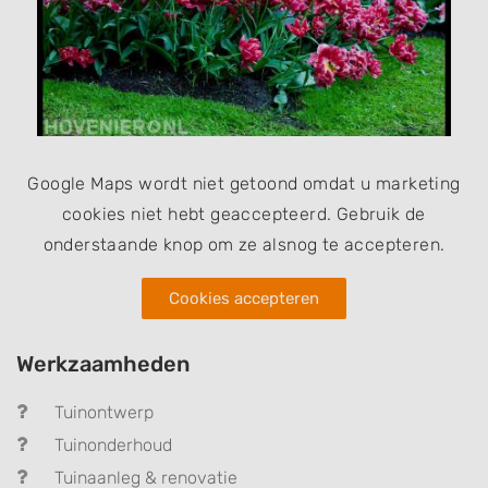
Google Maps wordt niet getoond omdat u marketing
cookies niet hebt geaccepteerd. Gebruik de
onderstaande knop om ze alsnog te accepteren.
Cookies accepteren
Werkzaamheden
Tuinontwerp
Tuinonderhoud
Tuinaanleg & renovatie