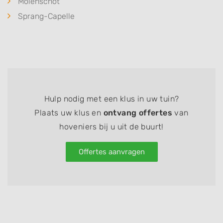
Molenschot
Sprang-Capelle
Hulp nodig met een klus in uw tuin?
Plaats uw klus en
ontvang offertes
van
hoveniers bij u uit de buurt!
Offertes aanvragen