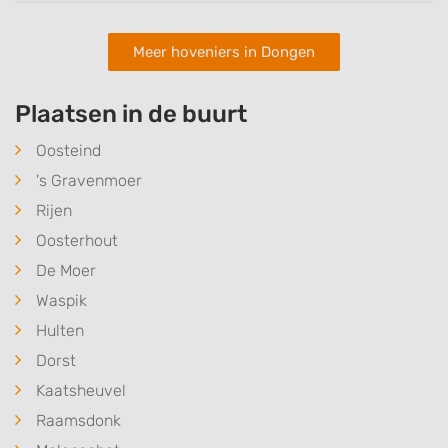
Meer hoveniers in Dongen
Plaatsen in de buurt
Oosteind
's Gravenmoer
Rijen
Oosterhout
De Moer
Waspik
Hulten
Dorst
Kaatsheuvel
Raamsdonk