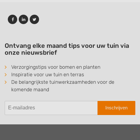
Ontvang elke maand tips voor uw tuin via
onze nieuwsbrief
Verzorgingstips voor bomen en planten
Inspiratie voor uw tuin en terras
De belangrijkste tuinwerkzaamheden voor de
komende maand
Inschrijven