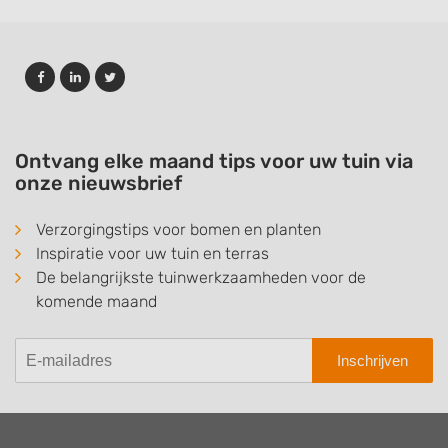
Ontvang elke maand tips voor uw tuin via
onze nieuwsbrief
Verzorgingstips voor bomen en planten
Inspiratie voor uw tuin en terras
De belangrijkste tuinwerkzaamheden voor de
komende maand
Inschrijven