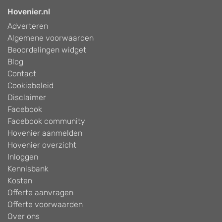
Hovenier.nl
Adverteren
Algemene voorwaarden
Beoordelingen widget
Blog
Contact
Cookiebeleid
Disclaimer
Facebook
Facebook community
Hovenier aanmelden
Hovenier overzicht
Inloggen
Kennisbank
Kosten
Offerte aanvragen
Offerte voorwaarden
Over ons