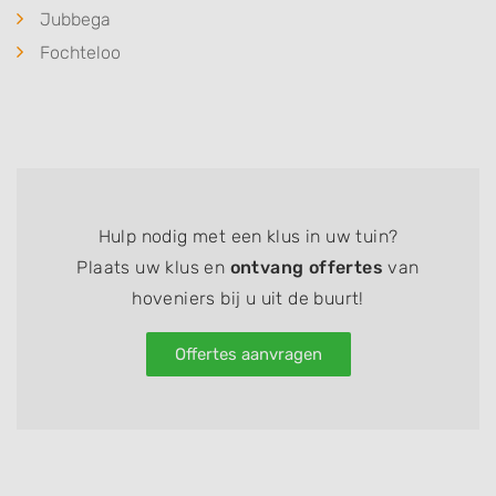
Jubbega
Fochteloo
Hulp nodig met een klus in uw tuin?
Plaats uw klus en
ontvang offertes
van
hoveniers bij u uit de buurt!
Offertes aanvragen