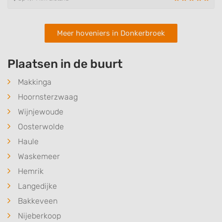
Meer hoveniers in Donkerbroek
Plaatsen in de buurt
Makkinga
Hoornsterzwaag
Wijnjewoude
Oosterwolde
Haule
Waskemeer
Hemrik
Langedijke
Bakkeveen
Nijeberkoop