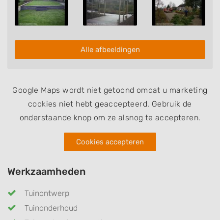
Alle afbeeldingen
Google Maps wordt niet getoond omdat u marketing
cookies niet hebt geaccepteerd. Gebruik de
onderstaande knop om ze alsnog te accepteren.
Cookies accepteren
Werkzaamheden
Tuinontwerp
Tuinonderhoud