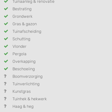
Tuinaanleg & renovatie
Bestrating
Grondwerk
Gras & gazon
Tuinafscheiding
Schutting
Vlonder
Pergola
Overkapping
Beschoeiing
Boomverzorging
Tuinverlichting
Kunstgras
Tuinhek & hekwerk
Haag & heg