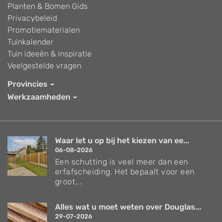
Planten & Bomen Gids
Privacybeleid
Promotiematerialen
Tuinkalender
Tuin ideeën & inspiratie
Veelgestelde vragen
Provincies
Werkzaamheden
Waar let u op bij het kiezen van ee...
06-08-2026
Een schutting is veel meer dan een
erfafscheiding. Het bepaalt voor een
groot...
Alles wat u moet weten over Douglas...
29-07-2026