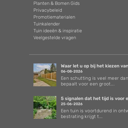
Planten & Bomen Gids
Privacybeleid
Promotiematerialen
Tuinkalender
Tuin ideeën & inspiratie
Veelgestelde vragen
Waar let u op bij het kiezen van
06-08-2026
Een schutting is veel meer dan
bepaalt voor een groot...
5 signalen dat het tijd is voor e
25-06-2026
Een tuin is voortdurend in ontw
bestrating krijgt t...