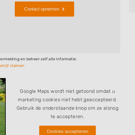
Contact opnemen
vermelding en beheer zelf alle informatie:
drijf claimen
Google Maps wordt niet getoond omdat u
marketing cookies niet hebt geaccepteerd.
Gebruik de onderstaande knop om ze alsnog
te accepteren.
Cookies accepteren