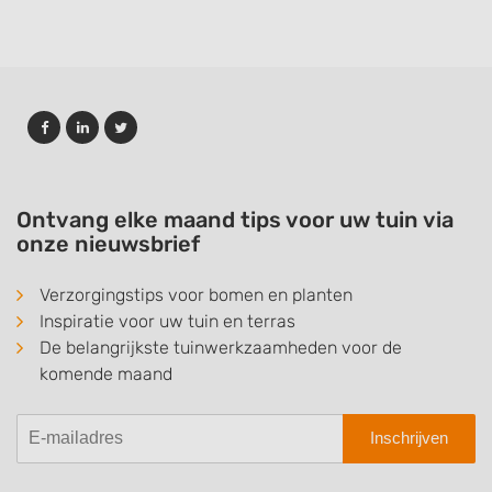
Ontvang elke maand tips voor uw tuin via
onze nieuwsbrief
Verzorgingstips voor bomen en planten
Inspiratie voor uw tuin en terras
De belangrijkste tuinwerkzaamheden voor de
komende maand
Inschrijven