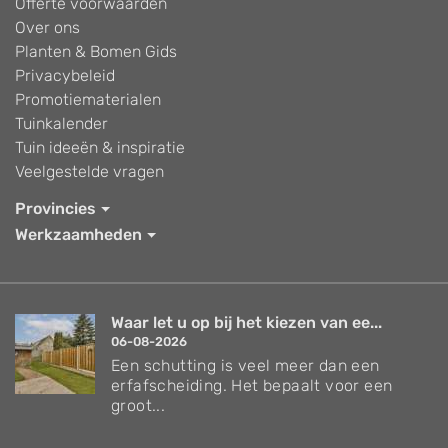
Offerte voorwaarden
Over ons
Planten & Bomen Gids
Privacybeleid
Promotiematerialen
Tuinkalender
Tuin ideeën & inspiratie
Veelgestelde vragen
Provincies
Werkzaamheden
Waar let u op bij het kiezen van ee...
06-08-2026
Een schutting is veel meer dan een
erfafscheiding. Het bepaalt voor een
groot...