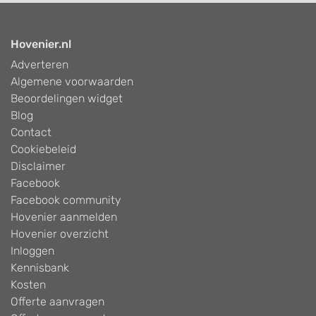
Hovenier.nl
Adverteren
Algemene voorwaarden
Beoordelingen widget
Blog
Contact
Cookiebeleid
Disclaimer
Facebook
Facebook community
Hovenier aanmelden
Hovenier overzicht
Inloggen
Kennisbank
Kosten
Offerte aanvragen