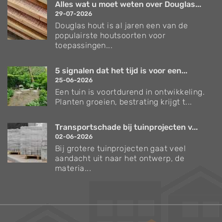
Alles wat u moet weten over Douglas...
29-07-2026
Douglas hout is al jaren een van de
populairste houtsoorten voor
toepassingen...
5 signalen dat het tijd is voor een...
25-06-2026
Een tuin is voortdurend in ontwikkeling.
Planten groeien, bestrating krijgt t...
Transportschade bij tuinprojecten v...
02-06-2026
Bij grotere tuinprojecten gaat veel
aandacht uit naar het ontwerp, de
materia...
Verzorgingstips voor bomen en planten