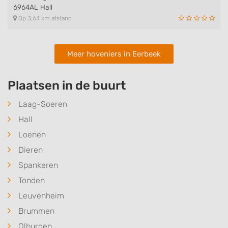
6964AL Hall
Op 3,64 km afstand
Meer hoveniers in Eerbeek
Plaatsen in de buurt
Laag-Soeren
Hall
Loenen
Dieren
Spankeren
Tonden
Leuvenheim
Brummen
Olburgen