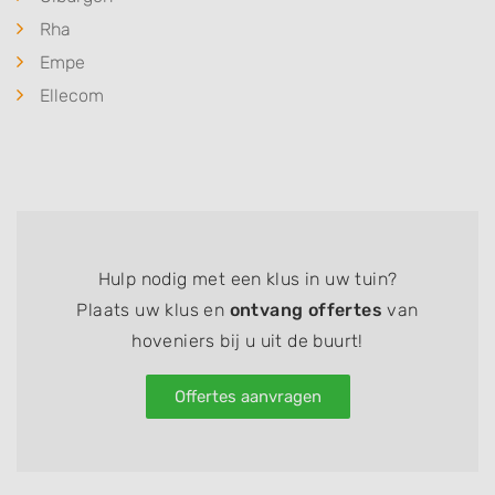
Rha
Empe
Ellecom
Hulp nodig met een klus in uw tuin?
Plaats uw klus en
ontvang offertes
van
hoveniers bij u uit de buurt!
Offertes aanvragen