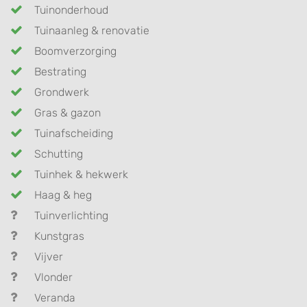
Tuinonderhoud
Tuinaanleg & renovatie
Boomverzorging
Bestrating
Grondwerk
Gras & gazon
Tuinafscheiding
Schutting
Tuinhek & hekwerk
Haag & heg
Tuinverlichting
Kunstgras
Vijver
Vlonder
Veranda