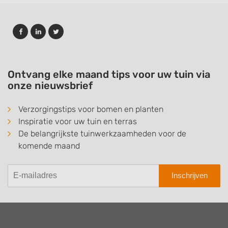
Ontvang elke maand tips voor uw tuin via
onze nieuwsbrief
Verzorgingstips voor bomen en planten
Inspiratie voor uw tuin en terras
De belangrijkste tuinwerkzaamheden voor de
komende maand
Inschrijven