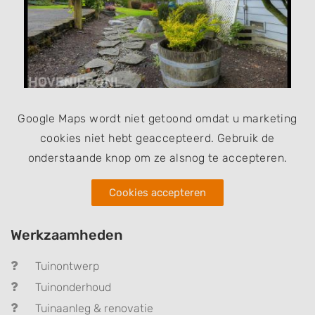
Google Maps wordt niet getoond omdat u marketing
cookies niet hebt geaccepteerd. Gebruik de
onderstaande knop om ze alsnog te accepteren.
Cookies accepteren
Werkzaamheden
Tuinontwerp
Tuinonderhoud
Tuinaanleg & renovatie