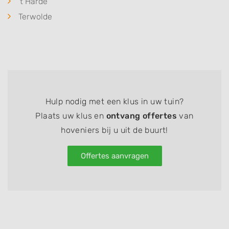
't Harde
Terwolde
Hulp nodig met een klus in uw tuin?
Plaats uw klus en
ontvang offertes
van
hoveniers bij u uit de buurt!
Offertes aanvragen