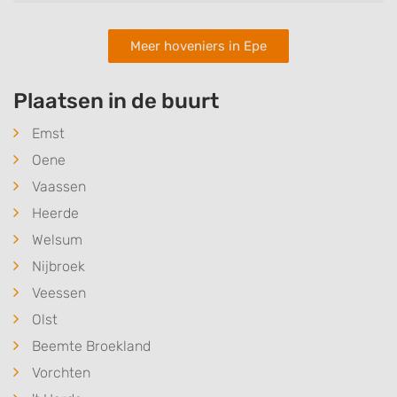
Meer hoveniers in Epe
Plaatsen in de buurt
Emst
Oene
Vaassen
Heerde
Welsum
Nijbroek
Veessen
Olst
Beemte Broekland
Vorchten