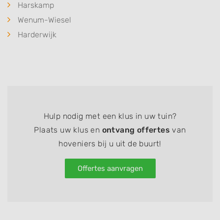
Harskamp
Wenum-Wiesel
Harderwijk
Hulp nodig met een klus in uw tuin?
Plaats uw klus en
ontvang offertes
van
hoveniers bij u uit de buurt!
Offertes aanvragen