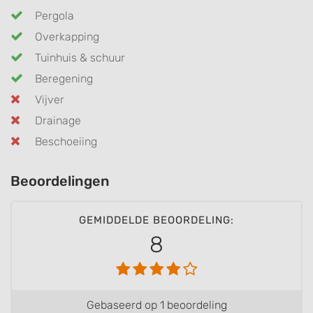
Pergola
Overkapping
Tuinhuis & schuur
Beregening
Vijver
Drainage
Beschoeiing
Beoordelingen
GEMIDDELDE BEOORDELING:
8
Gebaseerd op 1 beoordeling