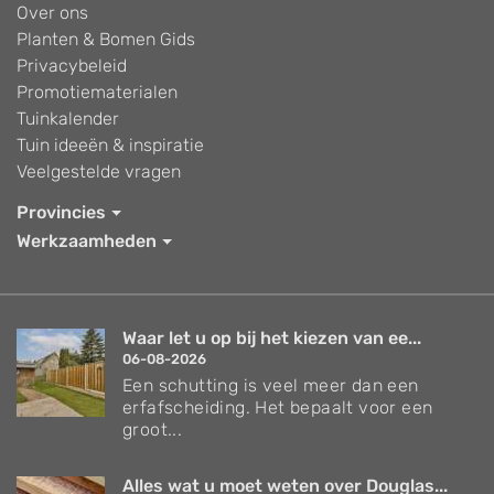
Over ons
Planten & Bomen Gids
Privacybeleid
Promotiematerialen
Tuinkalender
Tuin ideeën & inspiratie
Veelgestelde vragen
Provincies
Werkzaamheden
Waar let u op bij het kiezen van ee...
06-08-2026
Een schutting is veel meer dan een
erfafscheiding. Het bepaalt voor een
groot...
Alles wat u moet weten over Douglas...