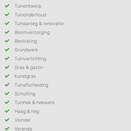
Tuinontwerp
Tuinonderhoud
Tuinaanleg & renovatie
Boomverzorging
Bestrating
Grondwerk
Tuinverlichting
Gras & gazon
Kunstgras
Tuinafscheiding
Schutting
Tuinhek & hekwerk
Haag & heg
Vlonder
Veranda