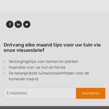
Ontvang elke maand tips voor uw tuin via
onze nieuwsbrief
Verzorgingstips voor bomen en planten
Inspiratie voor uw tuin en terras
De belangrijkste tuinwerkzaamheden voor de
komende maand
Inschrijven