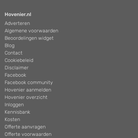
Hovenier.nl
Adverteren
Algemene voorwaarden
Beoordelingen widget
Blog
Contact
Cookiebeleid
Disclaimer
Facebook
Facebook community
Hovenier aanmelden
Hovenier overzicht
Inloggen
Kennisbank
Kosten
Offerte aanvragen
Offerte voorwaarden