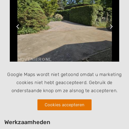
Google Maps wordt niet getoond omdat u marketing
cookies niet hebt geaccepteerd. Gebruik de
onderstaande knop om ze alsnog te accepteren.
Cookies accepteren
Werkzaamheden