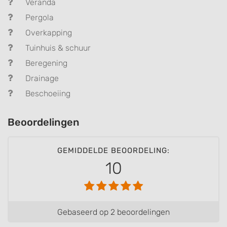
Veranda
Pergola
Overkapping
Tuinhuis & schuur
Beregening
Drainage
Beschoeiing
Beoordelingen
GEMIDDELDE BEOORDELING:
10
Gebaseerd op 2 beoordelingen