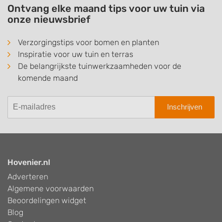
Ontvang elke maand tips voor uw tuin via
onze nieuwsbrief
Verzorgingstips voor bomen en planten
Inspiratie voor uw tuin en terras
De belangrijkste tuinwerkzaamheden voor de
komende maand
Inschrijven
Hovenier.nl
Adverteren
Algemene voorwaarden
Beoordelingen widget
Blog