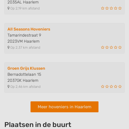
2035AL Haarlem
Op 2,19 km afstand
All Seasons Hoveniers
Tamarindestraat 9
2023VM Haarlem
Op 2,37 km afstand
Groen Grijs Klussen
Bernadottelaan 15
2037GK Haarlem
Op 2,46 km afstand
Meer hoveniers in Haarlem
Plaatsen in de buurt