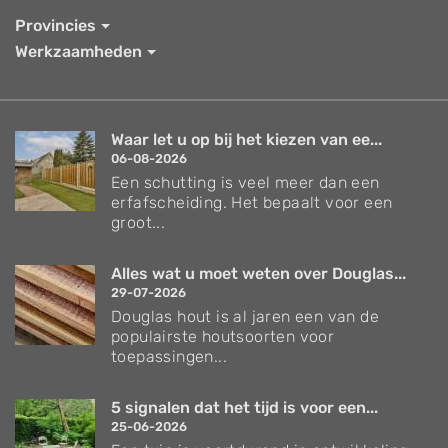
Provincies
Werkzaamheden
Waar let u op bij het kiezen van ee...
06-08-2026
Een schutting is veel meer dan een
erfafscheiding. Het bepaalt voor een
groot...
Alles wat u moet weten over Douglas...
29-07-2026
Douglas hout is al jaren een van de
populairste houtsoorten voor
toepassingen...
5 signalen dat het tijd is voor een...
25-06-2026