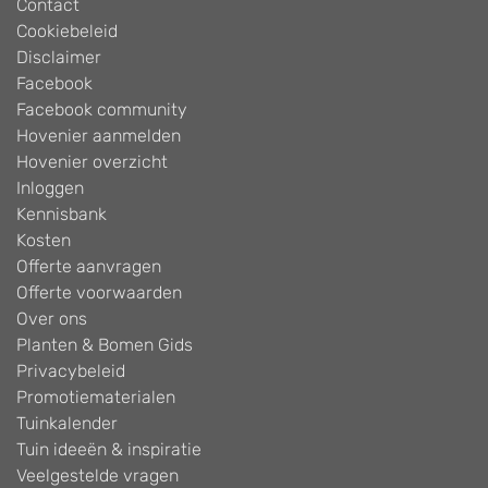
Contact
Cookiebeleid
Disclaimer
Facebook
Facebook community
Hovenier aanmelden
Hovenier overzicht
Inloggen
Kennisbank
Kosten
Offerte aanvragen
Offerte voorwaarden
Over ons
Planten & Bomen Gids
Privacybeleid
Promotiematerialen
Tuinkalender
Tuin ideeën & inspiratie
Veelgestelde vragen