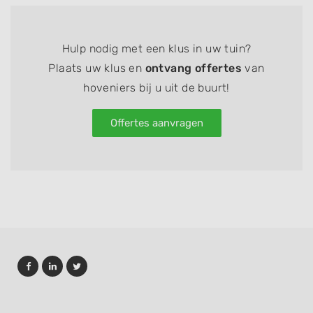
Hulp nodig met een klus in uw tuin?
Plaats uw klus en
ontvang offertes
van
hoveniers bij u uit de buurt!
Offertes aanvragen