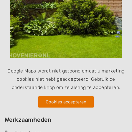
Google Maps wordt niet getoond omdat u marketing
cookies niet hebt geaccepteerd. Gebruik de
onderstaande knop om ze alsnog te accepteren.
Cookies accepteren
Werkzaamheden