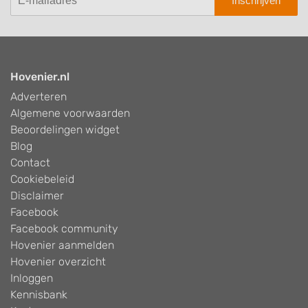
Inschrijven
Hovenier.nl
Adverteren
Algemene voorwaarden
Beoordelingen widget
Blog
Contact
Cookiebeleid
Disclaimer
Facebook
Facebook community
Hovenier aanmelden
Hovenier overzicht
Inloggen
Kennisbank