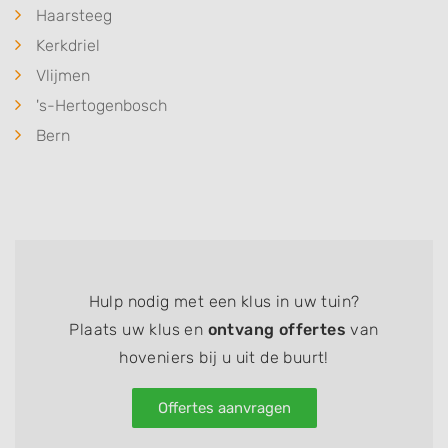
Haarsteeg
Kerkdriel
Vlijmen
's-Hertogenbosch
Bern
Hulp nodig met een klus in uw tuin?
Plaats uw klus en
ontvang offertes
van
hoveniers bij u uit de buurt!
Offertes aanvragen