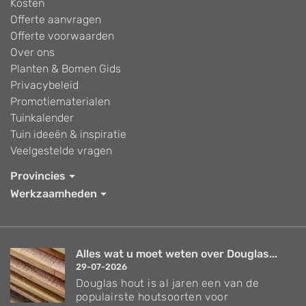
Kosten
Offerte aanvragen
Offerte voorwaarden
Over ons
Planten & Bomen Gids
Privacybeleid
Promotiematerialen
Tuinkalender
Tuin ideeën & inspiratie
Veelgestelde vragen
Provincies
Werkzaamheden
Alles wat u moet weten over Douglas...
29-07-2026
Douglas hout is al jaren een van de
populairste houtsoorten voor