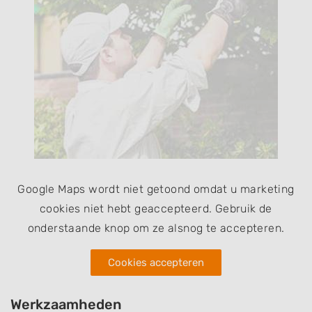
Google Maps wordt niet getoond omdat u marketing
cookies niet hebt geaccepteerd. Gebruik de
onderstaande knop om ze alsnog te accepteren.
Cookies accepteren
Werkzaamheden