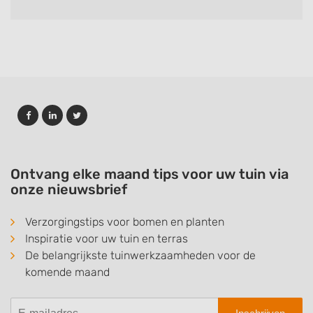
Ontvang elke maand tips voor uw tuin via
onze nieuwsbrief
Verzorgingstips voor bomen en planten
Inspiratie voor uw tuin en terras
De belangrijkste tuinwerkzaamheden voor de
komende maand