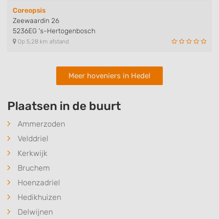
Coreopsis
Zeewaardin 26
5236EG 's-Hertogenbosch
Op 5,28 km afstand
Meer hoveniers in Hedel
Plaatsen in de buurt
Ammerzoden
Velddriel
Kerkwijk
Bruchem
Hoenzadriel
Hedikhuizen
Delwijnen