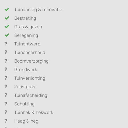
Tuinaanleg & renovatie
Bestrating
Gras & gazon
Beregening
Tuinontwerp
Tuinonderhoud
Boomverzorging
Grondwerk
Tuinverlichting
Kunstgras
Tuinafscheiding
Schutting
Tuinhek & hekwerk
Haag & heg