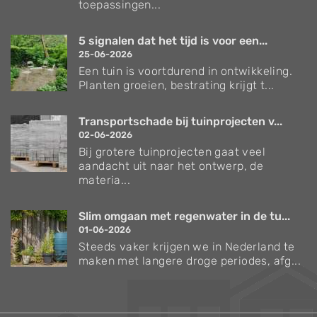
toepassingen...
5 signalen dat het tijd is voor een...
25-06-2026
Een tuin is voortdurend in ontwikkeling.
Planten groeien, bestrating krijgt t...
Transportschade bij tuinprojecten v...
02-06-2026
Bij grotere tuinprojecten gaat veel
aandacht uit naar het ontwerp, de
materia...
Slim omgaan met regenwater in de tu...
01-06-2026
Steeds vaker krijgen we in Nederland te
maken met langere droge periodes, afg...