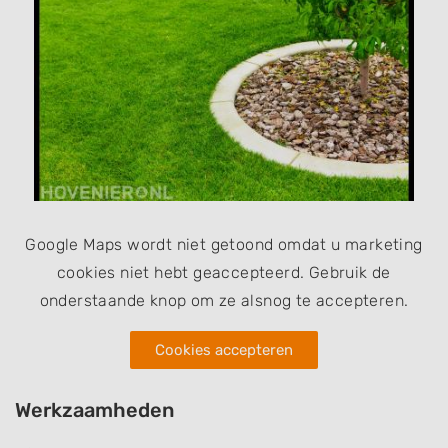
Google Maps wordt niet getoond omdat u marketing
cookies niet hebt geaccepteerd. Gebruik de
onderstaande knop om ze alsnog te accepteren.
Cookies accepteren
Werkzaamheden