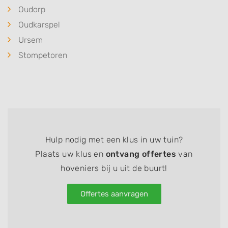
Oudorp
Oudkarspel
Ursem
Stompetoren
Hulp nodig met een klus in uw tuin?
Plaats uw klus en
ontvang offertes
van
hoveniers bij u uit de buurt!
Offertes aanvragen