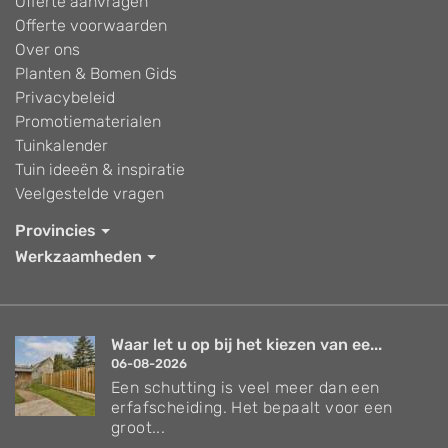
Offerte aanvragen
Offerte voorwaarden
Over ons
Planten & Bomen Gids
Privacybeleid
Promotiematerialen
Tuinkalender
Tuin ideeën & inspiratie
Veelgestelde vragen
Provincies
Werkzaamheden
Waar let u op bij het kiezen van ee...
06-08-2026
Een schutting is veel meer dan een
erfafscheiding. Het bepaalt voor een
groot...