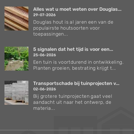
Alles wat u moet weten over Douglas...
29-07-2026
Douglas hout is al jaren een van de
populairste houtsoorten voor
toepassingen...
5 signalen dat het tijd is voor een...
25-06-2026
Een tuin is voortdurend in ontwikkeling.
Planten groeien, bestrating krijgt t...
Transportschade bij tuinprojecten v...
02-06-2026
Bij grotere tuinprojecten gaat veel
aandacht uit naar het ontwerp, de
materia...