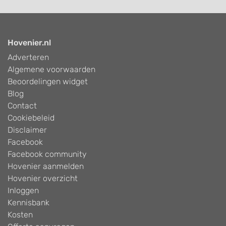
Hovenier.nl
Adverteren
Algemene voorwaarden
Beoordelingen widget
Blog
Contact
Cookiebeleid
Disclaimer
Facebook
Facebook community
Hovenier aanmelden
Hovenier overzicht
Inloggen
Kennisbank
Kosten