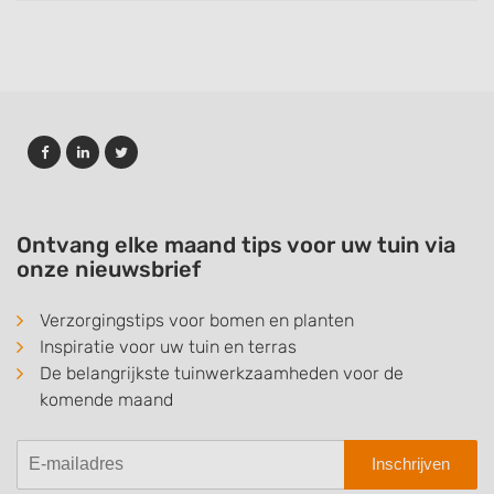
Ontvang elke maand tips voor uw tuin via
onze nieuwsbrief
Verzorgingstips voor bomen en planten
Inspiratie voor uw tuin en terras
De belangrijkste tuinwerkzaamheden voor de
komende maand
Inschrijven