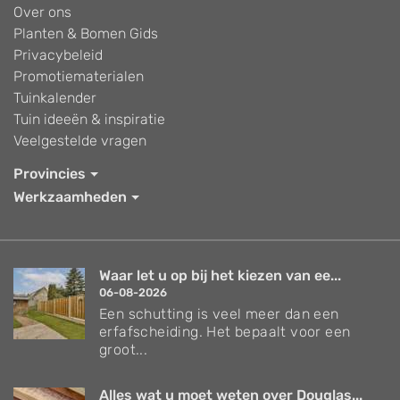
Over ons
Planten & Bomen Gids
Privacybeleid
Promotiematerialen
Tuinkalender
Tuin ideeën & inspiratie
Veelgestelde vragen
Provincies
Werkzaamheden
Waar let u op bij het kiezen van ee...
06-08-2026
Een schutting is veel meer dan een
erfafscheiding. Het bepaalt voor een
groot...
Alles wat u moet weten over Douglas...