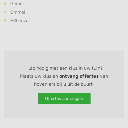
Gemert
Ommel
Milheeze
Hulp nodig met een klus in uw tuin?
Plaats uw klus en
ontvang offertes
van
hoveniers bij u uit de buurt!
Offertes aanvragen