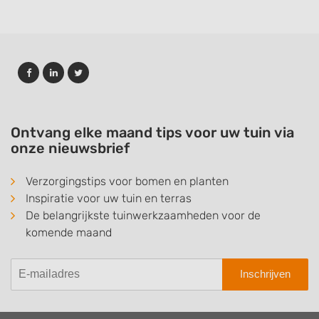
Ontvang elke maand tips voor uw tuin via
onze nieuwsbrief
Verzorgingstips voor bomen en planten
Inspiratie voor uw tuin en terras
De belangrijkste tuinwerkzaamheden voor de
komende maand
Inschrijven