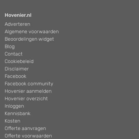
Hovenier.nl
Adverteren
Algemene voorwaarden
Beoordelingen widget
Blog
Contact
Cookiebeleid
Disclaimer
Facebook
Facebook community
Hovenier aanmelden
Hovenier overzicht
Inloggen
Kennisbank
Kosten
Offerte aanvragen
Offerte voorwaarden