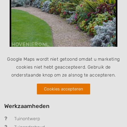
Google Maps wordt niet getoond omdat u marketing
cookies niet hebt geaccepteerd. Gebruik de
onderstaande knop om ze alsnog te accepteren.
Cookies accepteren
Werkzaamheden
Tuinontwerp