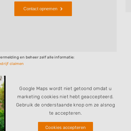
Contact opnemen
vermelding en beheer zelf alle informatie:
drijf claimen
Google Maps wordt niet getoond omdat u
marketing cookies niet hebt geaccepteerd.
Gebruik de onderstaande knop om ze alsnog
te accepteren.
Cookies accepteren