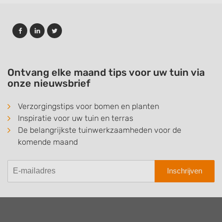
Ontvang elke maand tips voor uw tuin via
onze nieuwsbrief
Verzorgingstips voor bomen en planten
Inspiratie voor uw tuin en terras
De belangrijkste tuinwerkzaamheden voor de
komende maand
Inschrijven