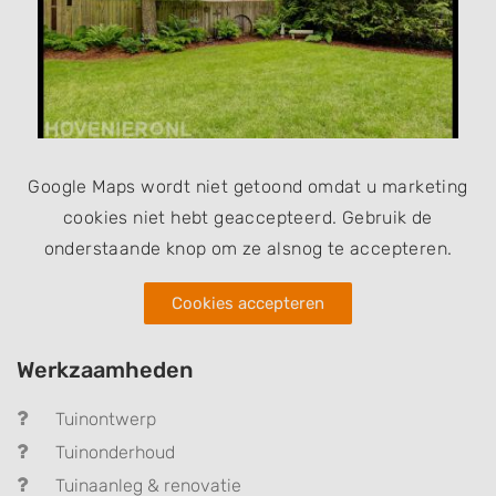
Google Maps wordt niet getoond omdat u marketing
cookies niet hebt geaccepteerd. Gebruik de
onderstaande knop om ze alsnog te accepteren.
Cookies accepteren
Werkzaamheden
Tuinontwerp
Tuinonderhoud
Tuinaanleg & renovatie