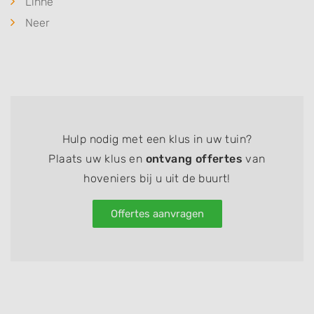
Linne
Neer
Hulp nodig met een klus in uw tuin?
Plaats uw klus en
ontvang offertes
van
hoveniers bij u uit de buurt!
Offertes aanvragen