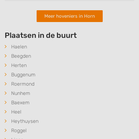
Meer hoveniers in Horn
Plaatsen in de buurt
Haelen
Beegden
Herten
Buggenum
Roermond
Nunhem
Baexem
Heel
Heythuysen
Roggel