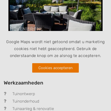
Google Maps wordt niet getoond omdat u marketing
cookies niet hebt geaccepteerd. Gebruik de
onderstaande knop om ze alsnog te accepteren.
Cookies accepteren
Werkzaamheden
Tuinontwerp
Tuinonderhoud
Tuinaanleg & renovatie