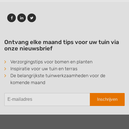
Ontvang elke maand tips voor uw tuin via
onze nieuwsbrief
Verzorgingstips voor bomen en planten
Inspiratie voor uw tuin en terras
De belangrijkste tuinwerkzaamheden voor de
komende maand
Inschrijven