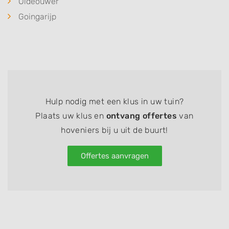
Oldeouwer
Goingarijp
Hulp nodig met een klus in uw tuin?
Plaats uw klus en
ontvang offertes
van
hoveniers bij u uit de buurt!
Offertes aanvragen