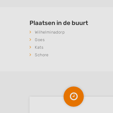
Plaatsen in de buurt
Wilhelminadorp
Goes
Kats
Schore