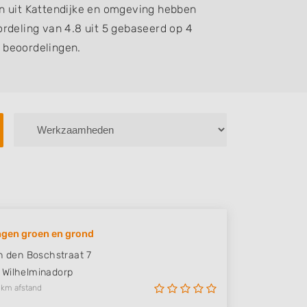
n uit Kattendijke en omgeving hebben
rdeling van 4.8 uit 5 gebaseerd op 4
beoordelingen.
gen groen en grond
an den Boschstraat 7
Wilhelminadorp
 km afstand