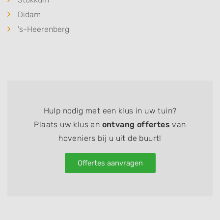
Didam
's-Heerenberg
Hulp nodig met een klus in uw tuin?
Plaats uw klus en
ontvang offertes
van
hoveniers bij u uit de buurt!
Offertes aanvragen