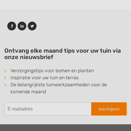
Ontvang elke maand tips voor uw tuin via
onze nieuwsbrief
Verzorgingstips voor bomen en planten
Inspiratie voor uw tuin en terras
De belangrijkste tuinwerkzaamheden voor de
komende maand
Inschrijven