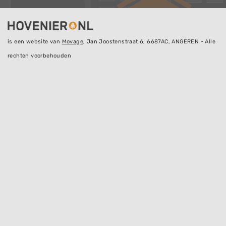
is een website van
Movage
, Jan Joostenstraat 6, 6687AC, ANGEREN - Alle
rechten voorbehouden