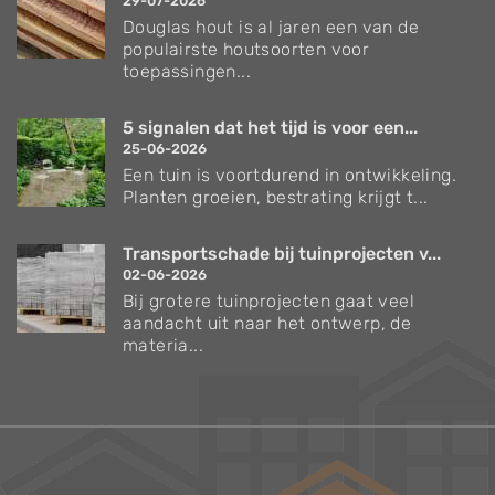
29-07-2026
Douglas hout is al jaren een van de
populairste houtsoorten voor
toepassingen...
5 signalen dat het tijd is voor een...
25-06-2026
Een tuin is voortdurend in ontwikkeling.
Planten groeien, bestrating krijgt t...
Transportschade bij tuinprojecten v...
02-06-2026
Bij grotere tuinprojecten gaat veel
aandacht uit naar het ontwerp, de
materia...