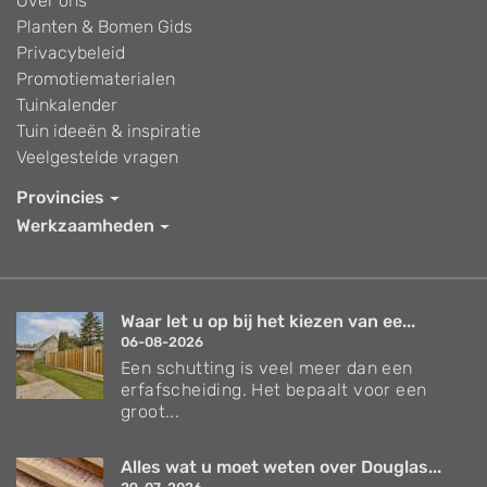
Over ons
Planten & Bomen Gids
Privacybeleid
Promotiematerialen
Tuinkalender
Tuin ideeën & inspiratie
Veelgestelde vragen
Provincies
Werkzaamheden
Waar let u op bij het kiezen van ee...
06-08-2026
Een schutting is veel meer dan een
erfafscheiding. Het bepaalt voor een
groot...
Alles wat u moet weten over Douglas...