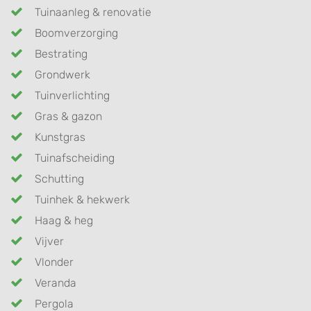
Tuinaanleg & renovatie
Boomverzorging
Bestrating
Grondwerk
Tuinverlichting
Gras & gazon
Kunstgras
Tuinafscheiding
Schutting
Tuinhek & hekwerk
Haag & heg
Vijver
Vlonder
Veranda
Pergola