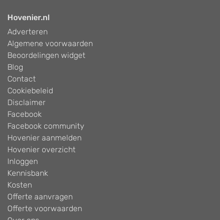
Hovenier.nl
Adverteren
Algemene voorwaarden
Beoordelingen widget
Blog
Contact
Cookiebeleid
Disclaimer
Facebook
Facebook community
Hovenier aanmelden
Hovenier overzicht
Inloggen
Kennisbank
Kosten
Offerte aanvragen
Offerte voorwaarden