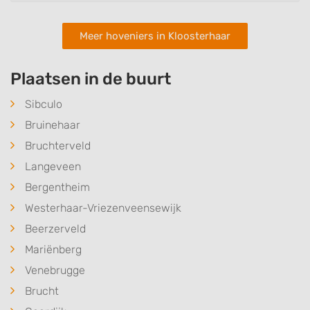
Meer hoveniers in Kloosterhaar
Plaatsen in de buurt
Sibculo
Bruinehaar
Bruchterveld
Langeveen
Bergentheim
Westerhaar-Vriezenveensewijk
Beerzerveld
Mariënberg
Venebrugge
Brucht