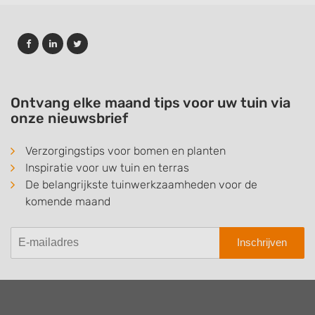
Ontvang elke maand tips voor uw tuin via
onze nieuwsbrief
Verzorgingstips voor bomen en planten
Inspiratie voor uw tuin en terras
De belangrijkste tuinwerkzaamheden voor de
komende maand
Inschrijven