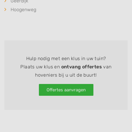
Geerdijk
Hoogenweg
Hulp nodig met een klus in uw tuin?
Plaats uw klus en
ontvang offertes
van
hoveniers bij u uit de buurt!
Offertes aanvragen