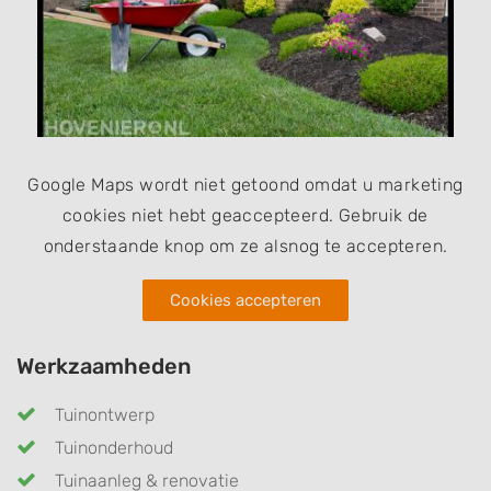
Google Maps wordt niet getoond omdat u marketing
cookies niet hebt geaccepteerd. Gebruik de
onderstaande knop om ze alsnog te accepteren.
Cookies accepteren
Werkzaamheden
Tuinontwerp
Tuinonderhoud
Tuinaanleg & renovatie