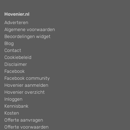
Hovenier.nl
Adverteren
Algemene voorwaarden
Beoordelingen widget
Blog
Contact
Cookiebeleid
Disclaimer
Facebook
Facebook community
Hovenier aanmelden
Hovenier overzicht
Inloggen
Kennisbank
Kosten
Offerte aanvragen
Offerte voorwaarden