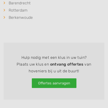
Barendrecht
Rotterdam
Berkenwoude
Hulp nodig met een klus in uw tuin?
Plaats uw klus en
ontvang offertes
van
hoveniers bij u uit de buurt!
Offertes aanvragen