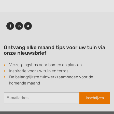
Ontvang elke maand tips voor uw tuin via
onze nieuwsbrief
Verzorgingstips voor bomen en planten
Inspiratie voor uw tuin en terras
De belangrijkste tuinwerkzaamheden voor de
komende maand
Inschrijven