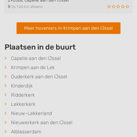
2903BE Capelle aan den IJssel
Op 1,60 km afstand
Meer hoveniers in Krimpen aan den IJssel
Plaatsen in de buurt
Capelle aan den IJssel
Krimpen aan de Lek
Ouderkerk aan den IJssel
Kinderdijk
Ridderkerk
Lekkerkerk
Nieuw-Lekkerland
Nieuwerkerk aan den IJssel
Alblasserdam