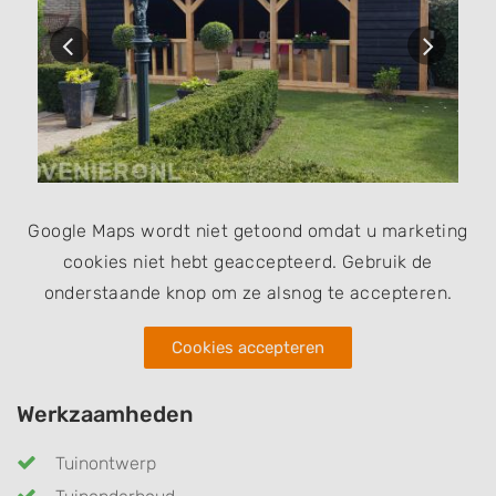
Google Maps wordt niet getoond omdat u marketing
cookies niet hebt geaccepteerd. Gebruik de
onderstaande knop om ze alsnog te accepteren.
Cookies accepteren
Werkzaamheden
Tuinontwerp