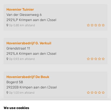
Hovenier Tuinier
Van der Giessenweg 6
2921LP Krimpen aan den IJssel
Op 0,85 km afstand
Hoveniersbedrijf G. Verkuil
Griendstraat 11
2921LA Krimpen aan den IJssel
Op 0,93 km afstand
Hoveniersbedrijf De Beuk
Bogerd 58
2922EB Krimpen aan den IJssel
Op 1,03 km afstand
We use cookies
Vogelaar Hoveniers