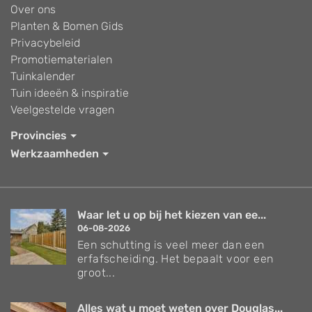
Over ons
Planten & Bomen Gids
Privacybeleid
Promotiematerialen
Tuinkalender
Tuin ideeën & inspiratie
Veelgestelde vragen
Provincies
Werkzaamheden
Waar let u op bij het kiezen van ee...
06-08-2026
Een schutting is veel meer dan een
erfafscheiding. Het bepaalt voor een
groot...
Alles wat u moet weten over Douglas...