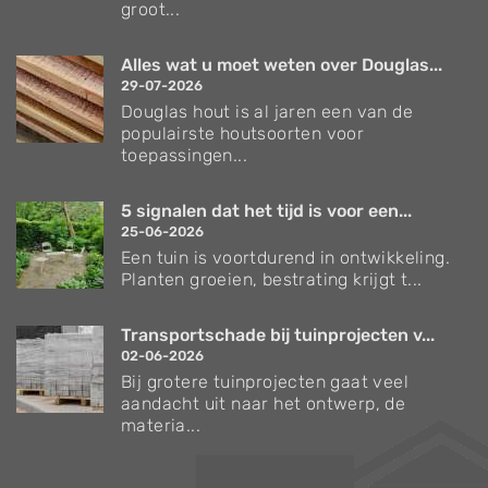
groot...
Alles wat u moet weten over Douglas...
29-07-2026
Douglas hout is al jaren een van de
populairste houtsoorten voor
toepassingen...
5 signalen dat het tijd is voor een...
25-06-2026
Een tuin is voortdurend in ontwikkeling.
Planten groeien, bestrating krijgt t...
Transportschade bij tuinprojecten v...
02-06-2026
Bij grotere tuinprojecten gaat veel
aandacht uit naar het ontwerp, de
materia...