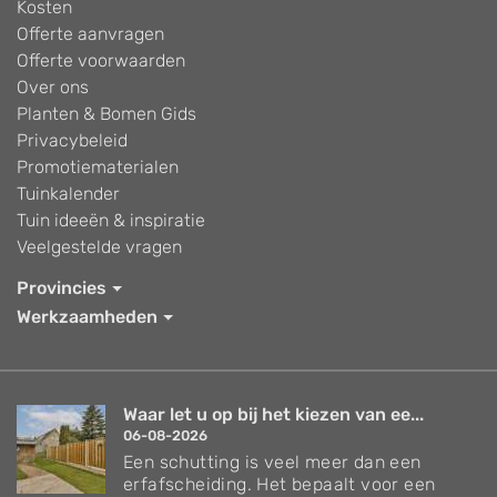
Kosten
Offerte aanvragen
Offerte voorwaarden
Over ons
Planten & Bomen Gids
Privacybeleid
Promotiematerialen
Tuinkalender
Tuin ideeën & inspiratie
Veelgestelde vragen
Provincies
Werkzaamheden
Waar let u op bij het kiezen van ee...
06-08-2026
Een schutting is veel meer dan een
erfafscheiding. Het bepaalt voor een