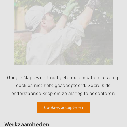
Google Maps wordt niet getoond omdat u marketing
cookies niet hebt geaccepteerd. Gebruik de
onderstaande knop om ze alsnog te accepteren.
Cookies accepteren
Werkzaamheden