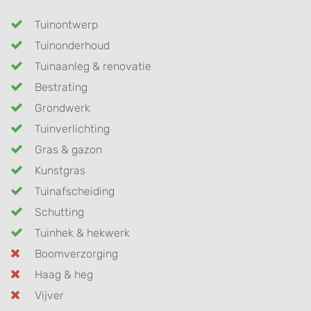
Tuinontwerp
Tuinonderhoud
Tuinaanleg & renovatie
Bestrating
Grondwerk
Tuinverlichting
Gras & gazon
Kunstgras
Tuinafscheiding
Schutting
Tuinhek & hekwerk
Boomverzorging
Haag & heg
Vijver