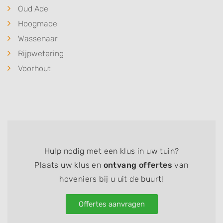
Oud Ade
Hoogmade
Wassenaar
Rijpwetering
Voorhout
Hulp nodig met een klus in uw tuin?
Plaats uw klus en
ontvang offertes
van
hoveniers bij u uit de buurt!
Offertes aanvragen