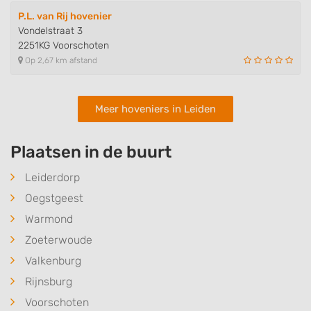
P.L. van Rij hovenier
Vondelstraat 3
2251KG Voorschoten
Op 2,67 km afstand
Meer hoveniers in Leiden
Plaatsen in de buurt
Leiderdorp
Oegstgeest
Warmond
Zoeterwoude
Valkenburg
Rijnsburg
Voorschoten