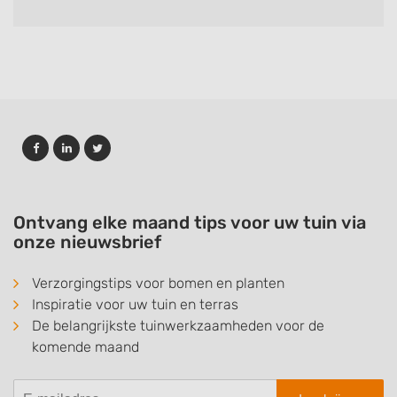
Ontvang elke maand tips voor uw tuin via
onze nieuwsbrief
Verzorgingstips voor bomen en planten
Inspiratie voor uw tuin en terras
De belangrijkste tuinwerkzaamheden voor de
komende maand