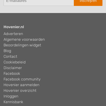
Inschrijven
Hovenier.nl
Adverteren
Algemene voorwaarden
Beoordelingen widget
Blog
Contact
Cookiebeleid
Disclaimer
Facebook
Facebook community
Hovenier aanmelden
Hovenier overzicht
Inloggen
Kennisbank