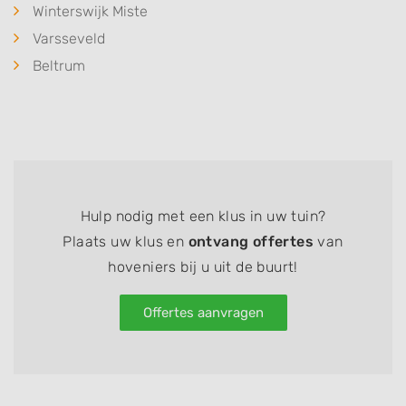
Winterswijk Miste
Varsseveld
Beltrum
Hulp nodig met een klus in uw tuin?
Plaats uw klus en
ontvang offertes
van
hoveniers bij u uit de buurt!
Offertes aanvragen