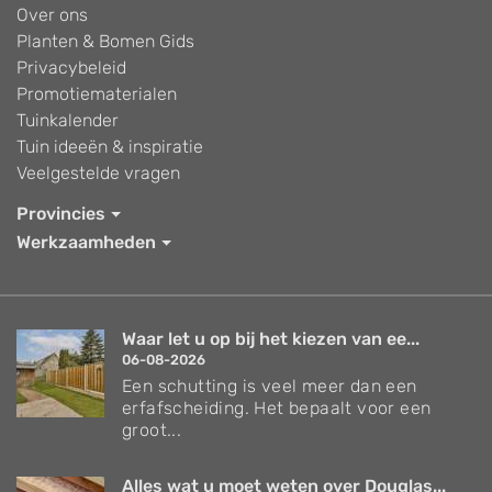
Over ons
Planten & Bomen Gids
Privacybeleid
Promotiematerialen
Tuinkalender
Tuin ideeën & inspiratie
Veelgestelde vragen
Provincies
Werkzaamheden
Waar let u op bij het kiezen van ee...
06-08-2026
Een schutting is veel meer dan een
erfafscheiding. Het bepaalt voor een
groot...
Alles wat u moet weten over Douglas...