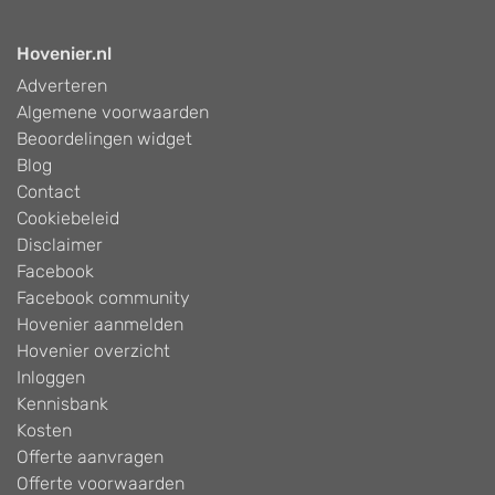
Hovenier.nl
Adverteren
Algemene voorwaarden
Beoordelingen widget
Blog
Contact
Cookiebeleid
Disclaimer
Facebook
Facebook community
Hovenier aanmelden
Hovenier overzicht
Inloggen
Kennisbank
Kosten
Offerte aanvragen
Offerte voorwaarden