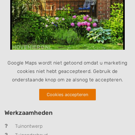
Google Maps wordt niet getoond omdat u marketing
cookies niet hebt geaccepteerd. Gebruik de
onderstaande knop om ze alsnog te accepteren.
Cookies accepteren
Werkzaamheden
Tuinontwerp