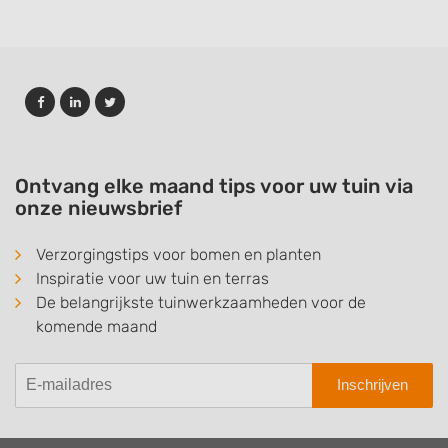
Ontvang elke maand tips voor uw tuin via
onze nieuwsbrief
Verzorgingstips voor bomen en planten
Inspiratie voor uw tuin en terras
De belangrijkste tuinwerkzaamheden voor de
komende maand
Inschrijven