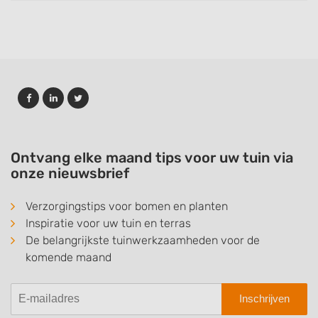
Ontvang elke maand tips voor uw tuin via
onze nieuwsbrief
Verzorgingstips voor bomen en planten
Inspiratie voor uw tuin en terras
De belangrijkste tuinwerkzaamheden voor de
komende maand
Inschrijven