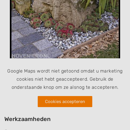
Google Maps wordt niet getoond omdat u marketing
cookies niet hebt geaccepteerd. Gebruik de
onderstaande knop om ze alsnog te accepteren.
Cookies accepteren
Werkzaamheden