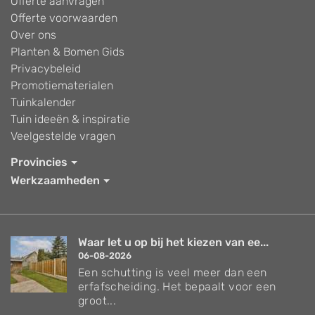
Offerte aanvragen
Offerte voorwaarden
Over ons
Planten & Bomen Gids
Privacybeleid
Promotiematerialen
Tuinkalender
Tuin ideeën & inspiratie
Veelgestelde vragen
Provincies
Werkzaamheden
Waar let u op bij het kiezen van ee...
06-08-2026
Een schutting is veel meer dan een
erfafscheiding. Het bepaalt voor een
groot...