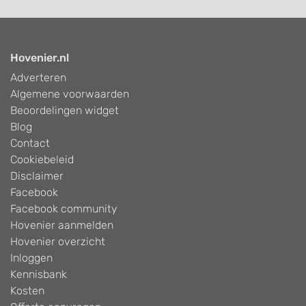
Hovenier.nl
Adverteren
Algemene voorwaarden
Beoordelingen widget
Blog
Contact
Cookiebeleid
Disclaimer
Facebook
Facebook community
Hovenier aanmelden
Hovenier overzicht
Inloggen
Kennisbank
Kosten