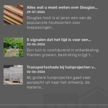
Alles wat u moet weten over Douglas...
29-07-2026
Douglas hout is al jaren een van de
populairste houtsoorten voor
toepassingen...
5 signalen dat het tijd is voor een...
25-06-2026
Een tuin is voortdurend in ontwikkeling.
Planten groeien, bestrating krijgt t...
Transportschade bij tuinprojecten v...
02-06-2026
Bij grotere tuinprojecten gaat veel
aandacht uit naar het ontwerp, de
materia...