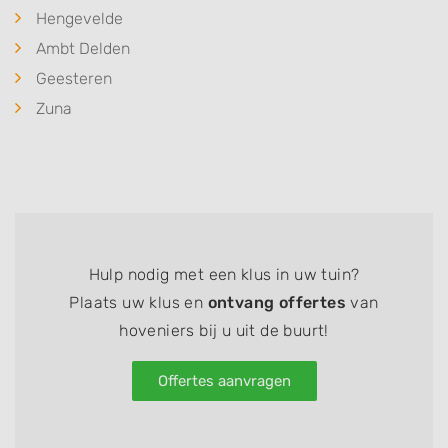
Hengevelde
Ambt Delden
Geesteren
Zuna
Hulp nodig met een klus in uw tuin?
Plaats uw klus en
ontvang offertes
van
hoveniers bij u uit de buurt!
Offertes aanvragen