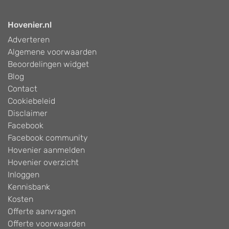
Hovenier.nl
Adverteren
Algemene voorwaarden
Beoordelingen widget
Blog
Contact
Cookiebeleid
Disclaimer
Facebook
Facebook community
Hovenier aanmelden
Hovenier overzicht
Inloggen
Kennisbank
Kosten
Offerte aanvragen
Offerte voorwaarden