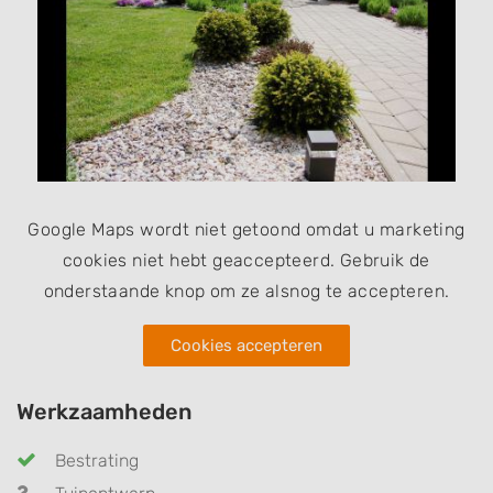
Google Maps wordt niet getoond omdat u marketing
cookies niet hebt geaccepteerd. Gebruik de
onderstaande knop om ze alsnog te accepteren.
Cookies accepteren
Werkzaamheden
Bestrating