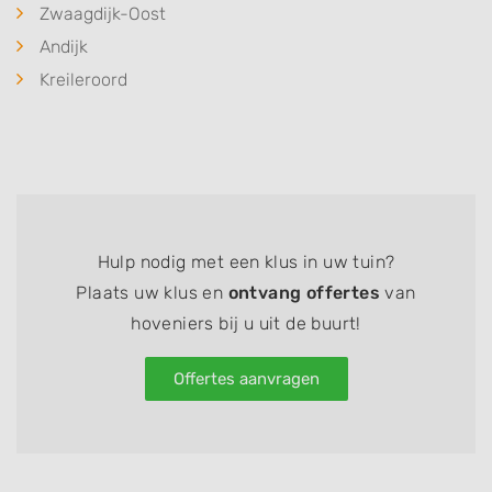
Zwaagdijk-Oost
Andijk
Kreileroord
Hulp nodig met een klus in uw tuin?
Plaats uw klus en
ontvang offertes
van
hoveniers bij u uit de buurt!
Offertes aanvragen