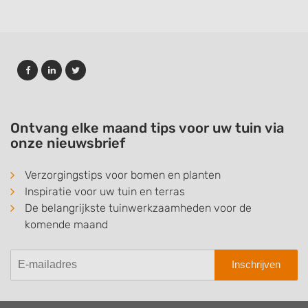
Ontvang elke maand tips voor uw tuin via
onze nieuwsbrief
Verzorgingstips voor bomen en planten
Inspiratie voor uw tuin en terras
De belangrijkste tuinwerkzaamheden voor de
komende maand
Inschrijven