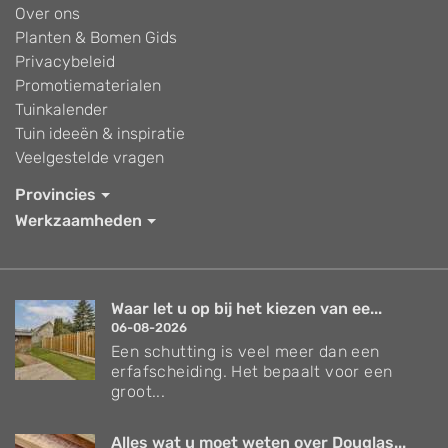
Over ons
Planten & Bomen Gids
Privacybeleid
Promotiematerialen
Tuinkalender
Tuin ideeën & inspiratie
Veelgestelde vragen
Provincies
Werkzaamheden
Waar let u op bij het kiezen van ee...
06-08-2026
Een schutting is veel meer dan een
erfafscheiding. Het bepaalt voor een
groot...
Alles wat u moet weten over Douglas...