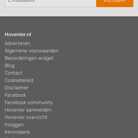
Inschrijven
Hovenier.nl
Adverteren
Algemene voorwaarden
Beoordelingen widget
Blog
Contact
Cookiebeleid
Disclaimer
Facebook
Facebook community
Hovenier aanmelden
Hovenier overzicht
Inloggen
Kennisbank