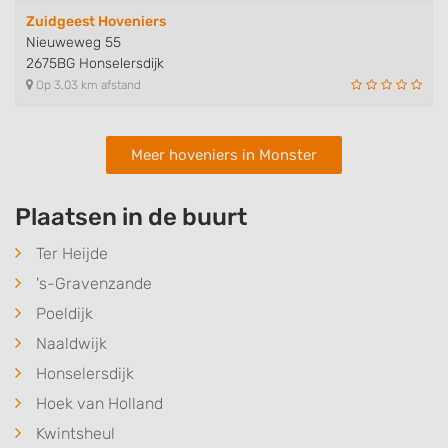
Zuidgeest Hoveniers
Nieuweweg 55
2675BG Honselersdijk
Op 3,03 km afstand
Meer hoveniers in Monster
Plaatsen in de buurt
Ter Heijde
's-Gravenzande
Poeldijk
Naaldwijk
Honselersdijk
Hoek van Holland
Kwintsheul