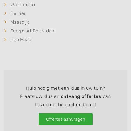
Wateringen
De Lier
Maasdijk
Europoort Rotterdam
Den Haag
Hulp nodig met een klus in uw tuin?
Plaats uw klus en
ontvang offertes
van
hoveniers bij u uit de buurt!
Offertes aanvragen