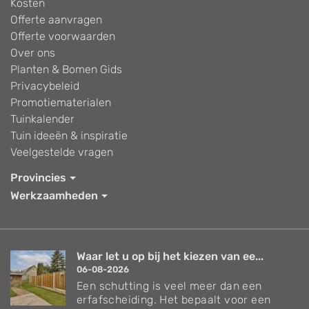
Kosten
Offerte aanvragen
Offerte voorwaarden
Over ons
Planten & Bomen Gids
Privacybeleid
Promotiematerialen
Tuinkalender
Tuin ideeën & inspiratie
Veelgestelde vragen
Provincies
Werkzaamheden
Waar let u op bij het kiezen van ee...
06-08-2026
Een schutting is veel meer dan een
erfafscheiding. Het bepaalt voor een