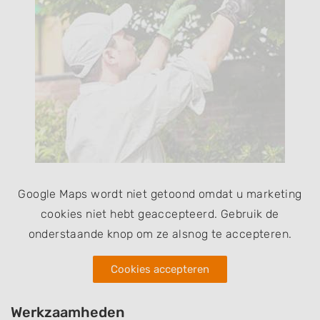
Google Maps wordt niet getoond omdat u marketing
cookies niet hebt geaccepteerd. Gebruik de
onderstaande knop om ze alsnog te accepteren.
Cookies accepteren
Werkzaamheden