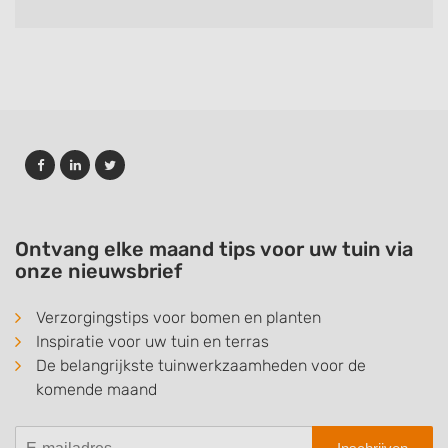
Ontvang elke maand tips voor uw tuin via
onze nieuwsbrief
Verzorgingstips voor bomen en planten
Inspiratie voor uw tuin en terras
De belangrijkste tuinwerkzaamheden voor de
komende maand