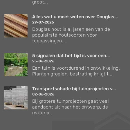
groot...
Alles wat u moet weten over Douglas...
29-07-2026
Douglas hout is al jaren een van de
populairste houtsoorten voor
toepassingen...
5 signalen dat het tijd is voor een...
25-06-2026
Een tuin is voortdurend in ontwikkeling.
Planten groeien, bestrating krijgt t...
Transportschade bij tuinprojecten v...
02-06-2026
Bij grotere tuinprojecten gaat veel
aandacht uit naar het ontwerp, de
materia...