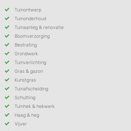
Tuinontwerp
Tuinonderhoud
Tuinaanleg & renovatie
Boomverzorging
Bestrating
Grondwerk
Tuinverlichting
Gras & gazon
Kunstgras
Tuinafscheiding
Schutting
Tuinhek & hekwerk
Haag & heg
Vijver