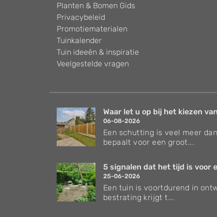
Planten & Bomen Gids
Privacybeleid
Promotiematerialen
Tuinkalender
Tuin ideeën & inspiratie
Veelgestelde vragen
Waar let u op bij het kiezen van
06-08-2026
Een schutting is veel meer dan
bepaalt voor een groot...
5 signalen dat het tijd is voor e
25-06-2026
Een tuin is voortdurend in ontw
bestrating krijgt t...