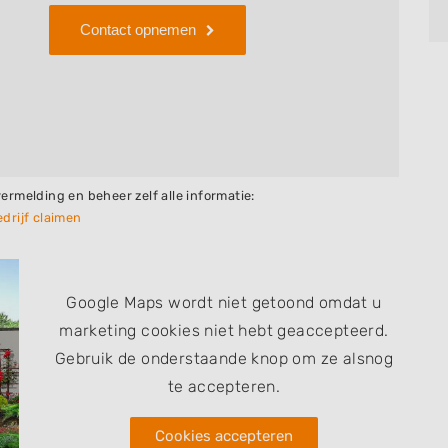
Contact opnemen
vermelding en beheer zelf alle informatie:
drijf claimen
Google Maps wordt niet getoond omdat u
marketing cookies niet hebt geaccepteerd.
Gebruik de onderstaande knop om ze alsnog
te accepteren.
Cookies accepteren