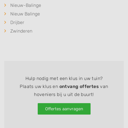
Nieuw-Balinge
Nieuw Balinge
Drijber
Zwinderen
Hulp nodig met een klus in uw tuin?
Plaats uw klus en
ontvang offertes
van
hoveniers bij u uit de buurt!
Offertes aanvragen