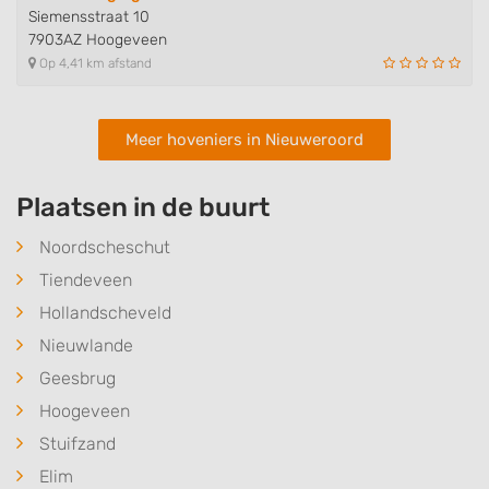
Siemensstraat 10
7903AZ Hoogeveen
Op 4,41 km afstand
Meer hoveniers in Nieuweroord
Plaatsen in de buurt
Noordscheschut
Tiendeveen
Hollandscheveld
Nieuwlande
Geesbrug
Hoogeveen
Stuifzand
Elim