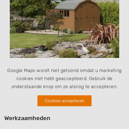
Google Maps wordt niet getoond omdat u marketing
cookies niet hebt geaccepteerd. Gebruik de
onderstaande knop om ze alsnog te accepteren.
Cookies accepteren
Werkzaamheden