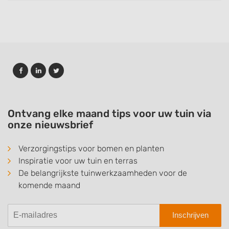
Ontvang elke maand tips voor uw tuin via
onze nieuwsbrief
Verzorgingstips voor bomen en planten
Inspiratie voor uw tuin en terras
De belangrijkste tuinwerkzaamheden voor de
komende maand
Inschrijven