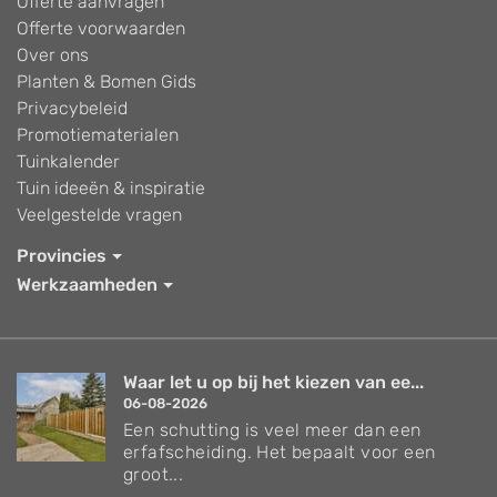
Offerte aanvragen
Offerte voorwaarden
Over ons
Planten & Bomen Gids
Privacybeleid
Promotiematerialen
Tuinkalender
Tuin ideeën & inspiratie
Veelgestelde vragen
Provincies
Werkzaamheden
Waar let u op bij het kiezen van ee...
06-08-2026
Een schutting is veel meer dan een
erfafscheiding. Het bepaalt voor een
groot...