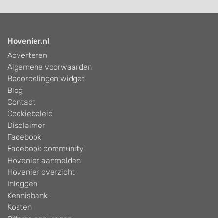
Hovenier.nl
Adverteren
Algemene voorwaarden
Beoordelingen widget
Blog
Contact
Cookiebeleid
Disclaimer
Facebook
Facebook community
Hovenier aanmelden
Hovenier overzicht
Inloggen
Kennisbank
Kosten