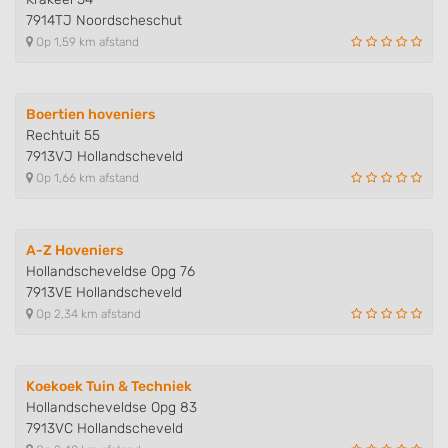
7914TJ Noordscheschut
Op 1,59 km afstand
Boertien hoveniers
Rechtuit 55
7913VJ Hollandscheveld
Op 1,66 km afstand
A-Z Hoveniers
Hollandscheveldse Opg 76
7913VE Hollandscheveld
Op 2,34 km afstand
Koekoek Tuin & Techniek
Hollandscheveldse Opg 83
7913VC Hollandscheveld