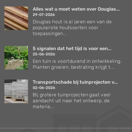
Alles wat u moet weten over Douglas...
29-07-2026
Douglas hout is al jaren een van de
populairste houtsoorten voor
toepassingen...
5 signalen dat het tijd is voor een...
25-06-2026
Een tuin is voortdurend in ontwikkeling.
Planten groeien, bestrating krijgt t...
Transportschade bij tuinprojecten v...
02-06-2026
Bij grotere tuinprojecten gaat veel
aandacht uit naar het ontwerp, de
materia...