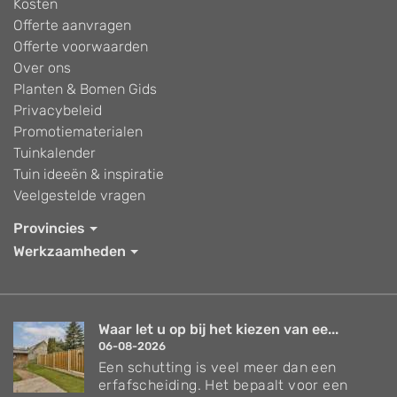
Kosten
Offerte aanvragen
Offerte voorwaarden
Over ons
Planten & Bomen Gids
Privacybeleid
Promotiematerialen
Tuinkalender
Tuin ideeën & inspiratie
Veelgestelde vragen
Provincies
Werkzaamheden
Waar let u op bij het kiezen van ee...
06-08-2026
Een schutting is veel meer dan een
erfafscheiding. Het bepaalt voor een