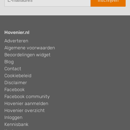
Inschrijven
Hovenier.nl
Adverteren
Algemene voorwaarden
Beoordelingen widget
Blog
Contact
Cookiebeleid
Disclaimer
Facebook
Facebook community
Hovenier aanmelden
Hovenier overzicht
Inloggen
Kennisbank