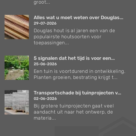
groot...
Alles wat u moet weten over Douglas...
29-07-2026
Douglas hout is al jaren een van de
populairste houtsoorten voor
toepassingen...
5 signalen dat het tijd is voor een...
25-06-2026
Een tuin is voortdurend in ontwikkeling.
Planten groeien, bestrating krijgt t...
Transportschade bij tuinprojecten v...
02-06-2026
Bij grotere tuinprojecten gaat veel
aandacht uit naar het ontwerp, de
materia...