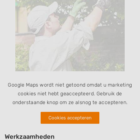
Google Maps wordt niet getoond omdat u marketing
cookies niet hebt geaccepteerd. Gebruik de
onderstaande knop om ze alsnog te accepteren.
Cookies accepteren
Werkzaamheden