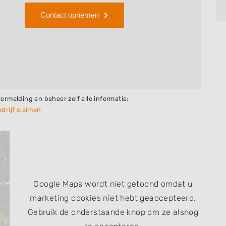
Contact opnemen
vermelding en beheer zelf alle informatie:
drijf claimen
Google Maps wordt niet getoond omdat u
marketing cookies niet hebt geaccepteerd.
Gebruik de onderstaande knop om ze alsnog