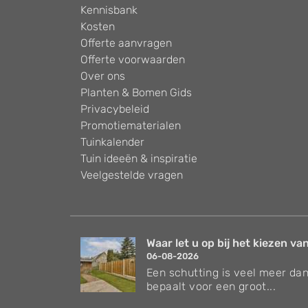
Kennisbank
Kosten
Offerte aanvragen
Offerte voorwaarden
Over ons
Planten & Bomen Gids
Privacybeleid
Promotiematerialen
Tuinkalender
Tuin ideeën & inspiratie
Veelgestelde vragen
Waar let u op bij het kiezen van
06-08-2026
Een schutting is veel meer dan
bepaalt voor een groot...