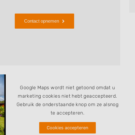
en.
Contact opnemen
Google Maps wordt niet getoond omdat u
marketing cookies niet hebt geaccepteerd.
Gebruik de onderstaande knop om ze alsnog
te accepteren.
Cookies accepteren