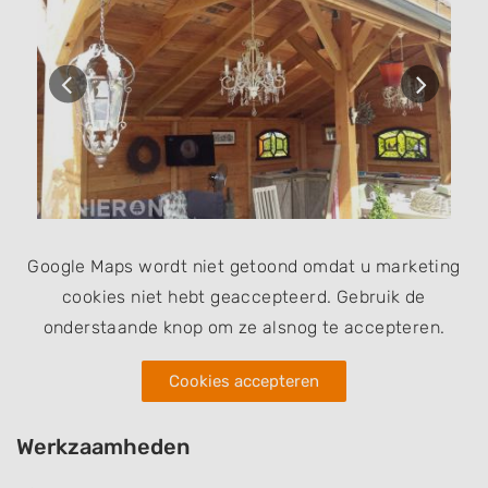
Google Maps wordt niet getoond omdat u marketing
cookies niet hebt geaccepteerd. Gebruik de
onderstaande knop om ze alsnog te accepteren.
Cookies accepteren
Werkzaamheden