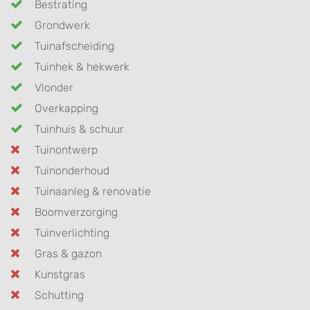
Bestrating
Grondwerk
Tuinafscheiding
Tuinhek & hekwerk
Vlonder
Overkapping
Tuinhuis & schuur
Tuinontwerp
Tuinonderhoud
Tuinaanleg & renovatie
Boomverzorging
Tuinverlichting
Gras & gazon
Kunstgras
Schutting