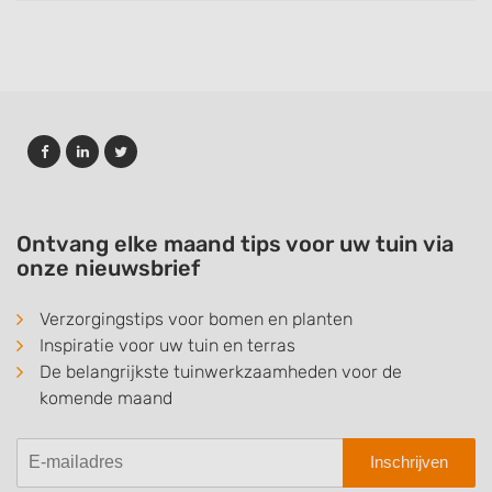
Ontvang elke maand tips voor uw tuin via
onze nieuwsbrief
Verzorgingstips voor bomen en planten
Inspiratie voor uw tuin en terras
De belangrijkste tuinwerkzaamheden voor de
komende maand
Inschrijven