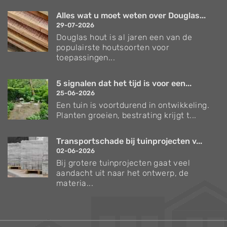
Alles wat u moet weten over Douglas...
29-07-2026
Douglas hout is al jaren een van de
populairste houtsoorten voor
toepassingen...
5 signalen dat het tijd is voor een...
25-06-2026
Een tuin is voortdurend in ontwikkeling.
Planten groeien, bestrating krijgt t...
Transportschade bij tuinprojecten v...
02-06-2026
Bij grotere tuinprojecten gaat veel
aandacht uit naar het ontwerp, de
materia...