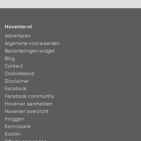
Hovenier.nl
Adverteren
Algemene voorwaarden
Beoordelingen widget
Blog
Contact
Cookiebeleid
Disclaimer
Facebook
Facebook community
Hovenier aanmelden
Hovenier overzicht
Inloggen
Kennisbank
Kosten