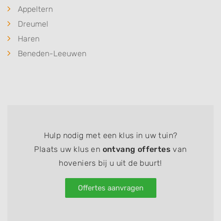
Appeltern
Dreumel
Haren
Beneden-Leeuwen
Hulp nodig met een klus in uw tuin?
Plaats uw klus en
ontvang offertes
van
hoveniers bij u uit de buurt!
Offertes aanvragen