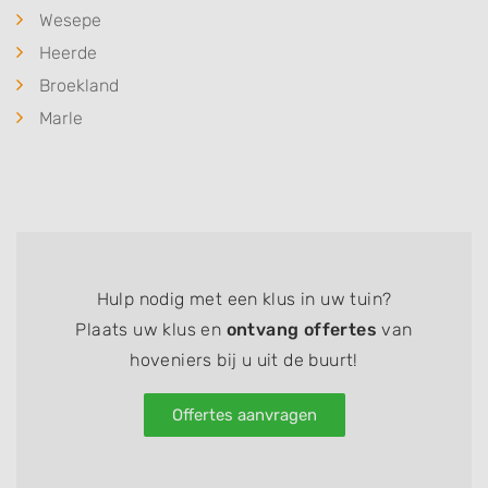
Wesepe
Heerde
Broekland
Marle
Hulp nodig met een klus in uw tuin?
Plaats uw klus en
ontvang offertes
van
hoveniers bij u uit de buurt!
Offertes aanvragen