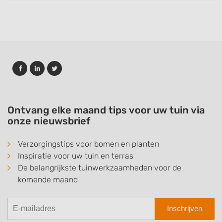
Ontvang elke maand tips voor uw tuin via
onze nieuwsbrief
Verzorgingstips voor bomen en planten
Inspiratie voor uw tuin en terras
De belangrijkste tuinwerkzaamheden voor de
komende maand
Inschrijven