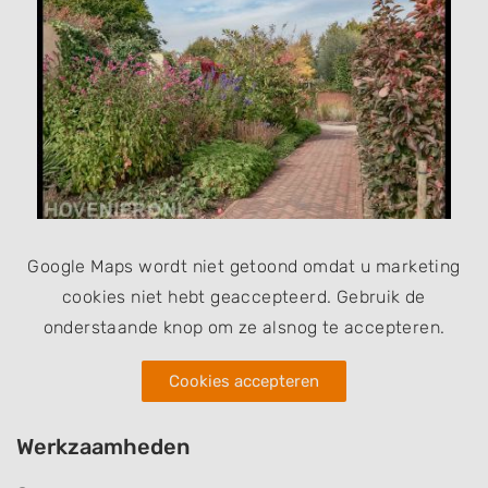
Google Maps wordt niet getoond omdat u marketing
cookies niet hebt geaccepteerd. Gebruik de
onderstaande knop om ze alsnog te accepteren.
Cookies accepteren
Werkzaamheden