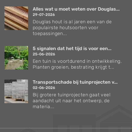
Alles wat u moet weten over Douglas...
29-07-2026
Douglas hout is al jaren een van de
populairste houtsoorten voor
toepassingen...
5 signalen dat het tijd is voor een...
25-06-2026
Een tuin is voortdurend in ontwikkeling.
Planten groeien, bestrating krijgt t...
Transportschade bij tuinprojecten v...
02-06-2026
Bij grotere tuinprojecten gaat veel
aandacht uit naar het ontwerp, de
materia...