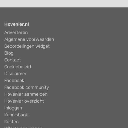
Hovenier.nl
Adverteren
Algemene voorwaarden
Beoordelingen widget
Blog
Contact
Cookiebeleid
Disclaimer
Facebook
Facebook community
Hovenier aanmelden
Hovenier overzicht
Inloggen
Kennisbank
Kosten