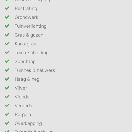
Bestrating
Grondwerk
Tuinverlichting
Gras & gazon
Kunstgras
Tuinafscheiding
Schutting
Tuinhek & hekwerk
Haag & heg
Vijver
Vlonder
Veranda
Pergola
Overkapping