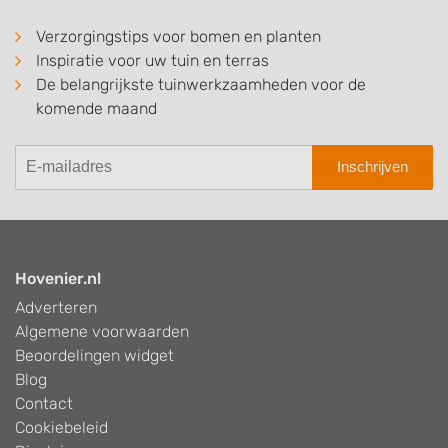
Verzorgingstips voor bomen en planten
Inspiratie voor uw tuin en terras
De belangrijkste tuinwerkzaamheden voor de
komende maand
Inschrijven
Hovenier.nl
Adverteren
Algemene voorwaarden
Beoordelingen widget
Blog
Contact
Cookiebeleid