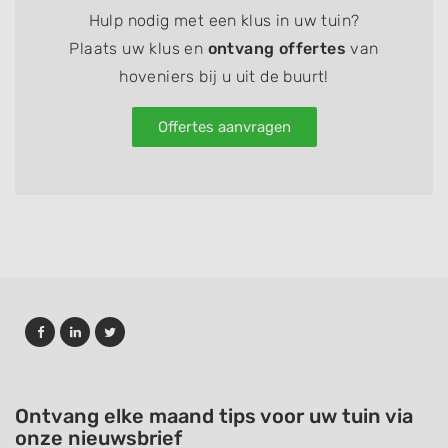
Hulp nodig met een klus in uw tuin?
Plaats uw klus en
ontvang offertes
van
hoveniers bij u uit de buurt!
Offertes aanvragen
Ontvang elke maand tips voor uw tuin via
onze nieuwsbrief