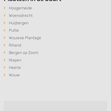
Hoogerheide
Woensdrecht
Huijbergen
Putte
Wouwse Plantage
Rilland
Bergen op Zoom
Nispen
Heerle
Wouw