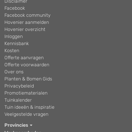
Disclaimer
Facebook
Facebook community
Hovenier aanmelden
Hovenier overzicht
Inloggen
Kennisbank
Kosten
Offerte aanvragen
Offerte voorwaarden
Over ons
Planten & Bomen Gids
Privacybeleid
Promotiematerialen
Tuinkalender
Tuin ideeën & inspiratie
Veelgestelde vragen
Provincies