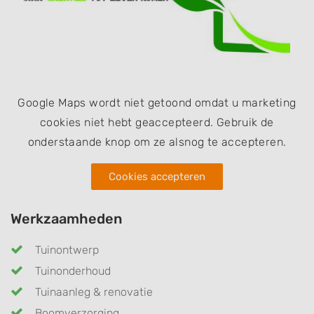
Google Maps wordt niet getoond omdat u marketing
cookies niet hebt geaccepteerd. Gebruik de
onderstaande knop om ze alsnog te accepteren.
Cookies accepteren
Werkzaamheden
Tuinontwerp
Tuinonderhoud
Tuinaanleg & renovatie
Boomverzorging