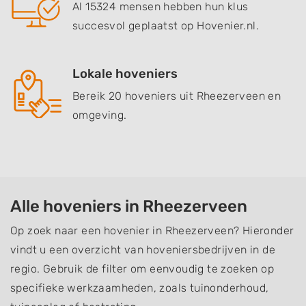
Al 15324 mensen hebben hun klus
succesvol geplaatst op Hovenier.nl.
Lokale hoveniers
Bereik 20 hoveniers uit Rheezerveen en
omgeving.
Alle hoveniers in Rheezerveen
Op zoek naar een hovenier in Rheezerveen? Hieronder
vindt u een overzicht van hoveniersbedrijven in de
regio. Gebruik de filter om eenvoudig te zoeken op
specifieke werkzaamheden, zoals tuinonderhoud,