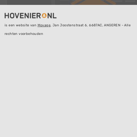
is een website van
Movage
, Jan Joostenstraat 6, 6687AC, ANGEREN - Alle
rechten voorbehouden