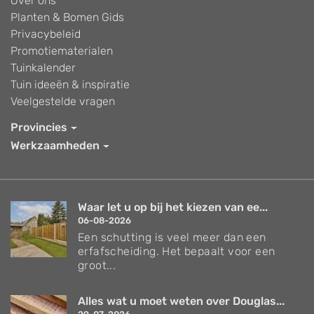
Over ons
Planten & Bomen Gids
Privacybeleid
Promotiematerialen
Tuinkalender
Tuin ideeën & inspiratie
Veelgestelde vragen
Provincies
Werkzaamheden
Waar let u op bij het kiezen van ee...
06-08-2026
Een schutting is veel meer dan een
erfafscheiding. Het bepaalt voor een
groot...
Alles wat u moet weten over Douglas...