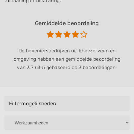
tuinaanleg of bestrating.
Gemiddelde beoordeling
De hoveniersbedrijven uit Rheezerveen en
omgeving hebben een gemiddelde beoordeling
van 3.7 uit 5 gebaseerd op 3 beoordelingen.
Filtermogelijkheden