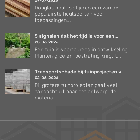
29-07-2026
Douglas hout is al jaren een van de
populairste houtsoorten voor
toepassingen...
5 signalen dat het tijd is voor een...
25-06-2026
Een tuin is voortdurend in ontwikkeling.
Planten groeien, bestrating krijgt t...
Transportschade bij tuinprojecten v...
02-06-2026
Bij grotere tuinprojecten gaat veel
aandacht uit naar het ontwerp, de
materia...