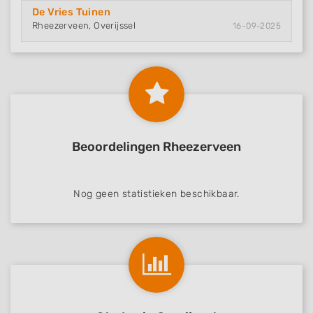
De Vries Tuinen
Rheezerveen, Overijssel
16-09-2025
Beoordelingen Rheezerveen
Nog geen statistieken beschikbaar.