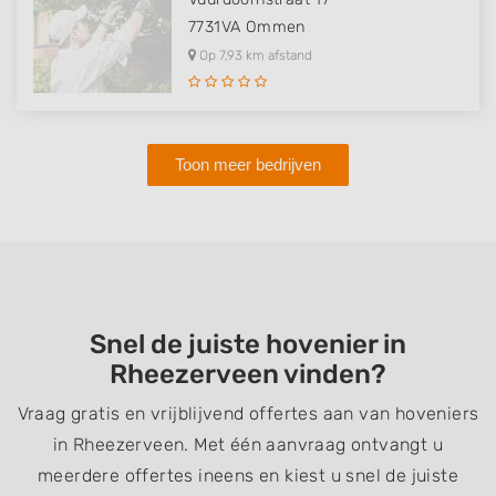
7731VA
Ommen
Op 7,93 km afstand
Toon meer bedrijven
Snel de juiste hovenier in
Rheezerveen vinden?
Vraag gratis en vrijblijvend offertes aan van hoveniers
in Rheezerveen. Met één aanvraag ontvangt u
meerdere offertes ineens en kiest u snel de juiste