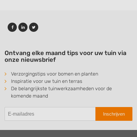
Ontvang elke maand tips voor uw tuin via
onze nieuwsbrief
Verzorgingstips voor bomen en planten
Inspiratie voor uw tuin en terras
De belangrijkste tuinwerkzaamheden voor de
komende maand
Inschrijven