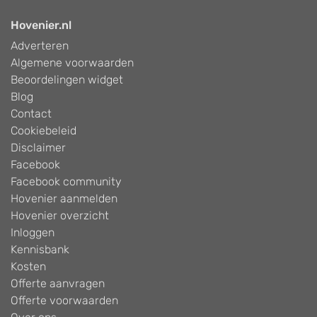
Hovenier.nl
Adverteren
Algemene voorwaarden
Beoordelingen widget
Blog
Contact
Cookiebeleid
Disclaimer
Facebook
Facebook community
Hovenier aanmelden
Hovenier overzicht
Inloggen
Kennisbank
Kosten
Offerte aanvragen
Offerte voorwaarden