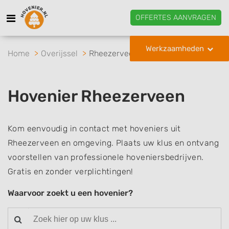
OFFERTES AANVRAGEN
Werkzaamheden
Home
Overijssel
Rheezerveen
Hovenier Rheezerveen
Kom eenvoudig in contact met hoveniers uit
Rheezerveen en omgeving. Plaats uw klus en ontvang
voorstellen van professionele hoveniersbedrijven.
Gratis en zonder verplichtingen!
Waarvoor zoekt u een hovenier?