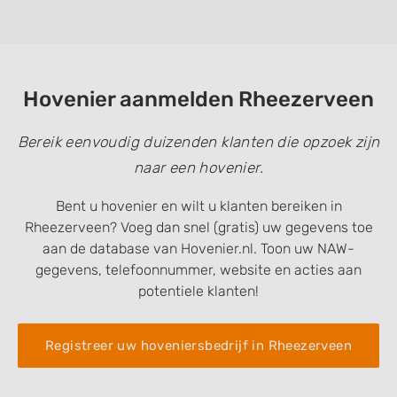
Hovenier aanmelden Rheezerveen
Bereik eenvoudig duizenden klanten die opzoek zijn
naar een hovenier.
Bent u hovenier en wilt u klanten bereiken in
Rheezerveen? Voeg dan snel (gratis) uw gegevens toe
aan de database van Hovenier.nl. Toon uw NAW-
gegevens, telefoonnummer, website en acties aan
potentiele klanten!
Registreer uw hoveniersbedrijf in Rheezerveen