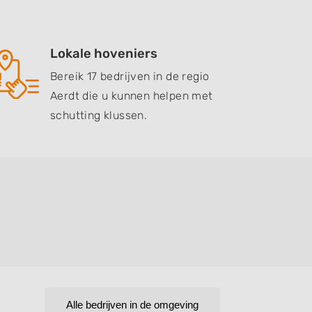
Lokale hoveniers
Bereik 17 bedrijven in de regio
Aerdt die u kunnen helpen met
schutting klussen.
Alle bedrijven in de omgeving