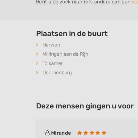
Bent u op zoek naar iets anders dan een
sc
Plaatsen in de buurt
Herwen
Millingen aan de Rijn
Tolkamer
Doornenburg
Deze mensen gingen u voor
Mirande