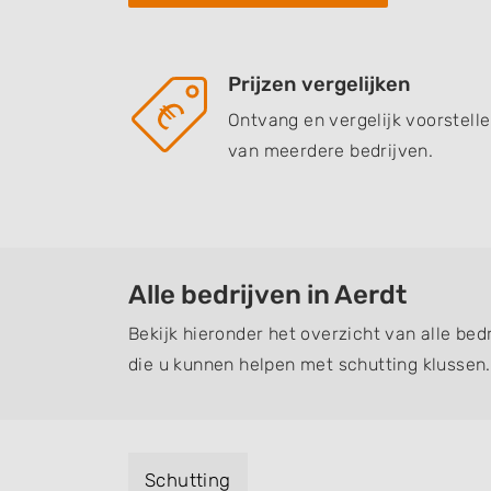
Prijzen vergelijken
Ontvang en vergelijk voorstell
van meerdere bedrijven.
Alle bedrijven in Aerdt
Bekijk hieronder het overzicht van alle bed
die u kunnen helpen met schutting klussen.
Schutting