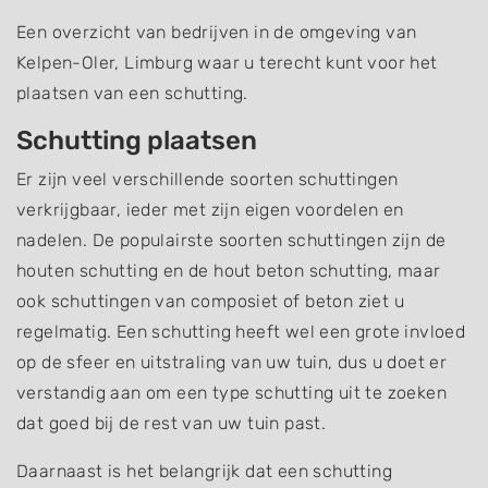
Een overzicht van bedrijven in de omgeving van
Kelpen-Oler, Limburg waar u terecht kunt voor het
plaatsen van een schutting.
Schutting plaatsen
Er zijn veel verschillende soorten schuttingen
verkrijgbaar, ieder met zijn eigen voordelen en
nadelen. De populairste soorten schuttingen zijn de
houten schutting en de hout beton schutting, maar
ook schuttingen van composiet of beton ziet u
regelmatig. Een schutting heeft wel een grote invloed
op de sfeer en uitstraling van uw tuin, dus u doet er
verstandig aan om een type schutting uit te zoeken
dat goed bij de rest van uw tuin past.
Daarnaast is het belangrijk dat een schutting