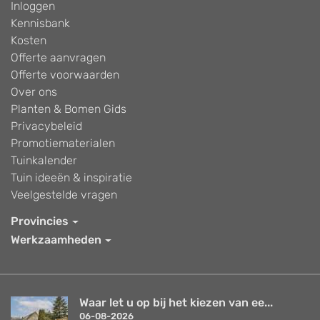
Inloggen
Kennisbank
Kosten
Offerte aanvragen
Offerte voorwaarden
Over ons
Planten & Bomen Gids
Privacybeleid
Promotiematerialen
Tuinkalender
Tuin ideeën & inspiratie
Veelgestelde vragen
Provincies
Werkzaamheden
Waar let u op bij het kiezen van ee...
06-08-2026