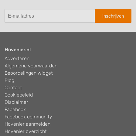
Inschrijven
Hovenier.nl
Adverteren
Algemene voorwaarden
Beoordelingen widget
Blog
Contact
Cookiebeleid
Disclaimer
Facebook
Facebook community
Hovenier aanmelden
Hovenier overzicht