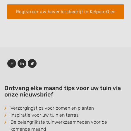
Registreer uw hoveniersbedrijf in Kelpen-Oler
Ontvang elke maand tips voor uw tuin via
onze nieuwsbrief
Verzorgingstips voor bomen en planten
Inspiratie voor uw tuin en terras
De belangrijkste tuinwerkzaamheden voor de
komende maand