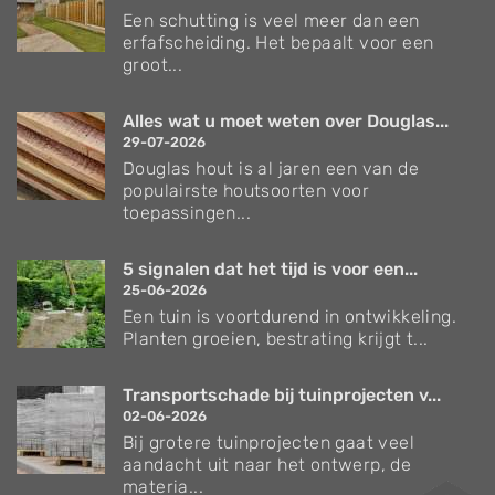
Een schutting is veel meer dan een
erfafscheiding. Het bepaalt voor een
groot...
Alles wat u moet weten over Douglas...
29-07-2026
Douglas hout is al jaren een van de
populairste houtsoorten voor
toepassingen...
5 signalen dat het tijd is voor een...
25-06-2026
Een tuin is voortdurend in ontwikkeling.
Planten groeien, bestrating krijgt t...
Transportschade bij tuinprojecten v...
02-06-2026
Bij grotere tuinprojecten gaat veel
aandacht uit naar het ontwerp, de
materia...