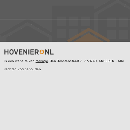
is een website van
Movage
, Jan Joostenstraat 6, 6687AC, ANGEREN - Alle
rechten voorbehouden