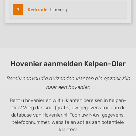
7
Kerkrade
, Limburg
Hovenier aanmelden Kelpen-Oler
Bereik eenvoudig duizenden klanten die opzoek zijn
naar een hovenier.
Bent u hovenier en wilt u klanten bereiken in Kelpen-
Oler? Voeg dan snel (gratis) uw gegevens toe aan de
database van Hovenier.nl. Toon uw NAW-gegevens,
telefoonnummer, website en acties aan potentiele
klanten!