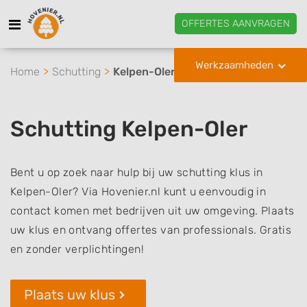
OFFERTES AANVRAGEN
Werkzaamheden
Home
Schutting
Kelpen-Oler
Schutting Kelpen-Oler
Bent u op zoek naar hulp bij uw schutting klus in
Kelpen-Oler? Via Hovenier.nl kunt u eenvoudig in
contact komen met bedrijven uit uw omgeving. Plaats
uw klus en ontvang offertes van professionals. Gratis
en zonder verplichtingen!
Plaats uw klus