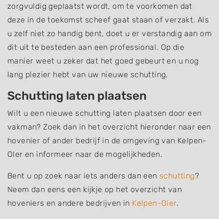
zorgvuldig geplaatst wordt, om te voorkomen dat
deze in de toekomst scheef gaat staan of verzakt. Als
u zelf niet zo handig bent, doet u er verstandig aan om
dit uit te besteden aan een professional. Op die
manier weet u zeker dat het goed gebeurt en u nog
lang plezier hebt van uw nieuwe schutting.
Schutting laten plaatsen
Wilt u een nieuwe schutting laten plaatsen door een
vakman? Zoek dan in het overzicht hieronder naar een
hovenier of ander bedrijf in de omgeving van Kelpen-
Oler en informeer naar de mogelijkheden.
Bent u op zoek naar iets anders dan een
schutting
?
Neem dan eens een kijkje op het overzicht van
hoveniers en andere bedrijven in
Kelpen-Oler
.