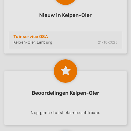
Nieuw in Kelpen-Oler
Tuinservice OSA
Kelpen-Oler, Limburg
21-10-2025
Beoordelingen Kelpen-Oler
Nog geen statistieken beschikbaar.