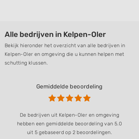
Alle bedrijven in Kelpen-Oler
Bekijk hieronder het overzicht van alle bedrijven in
Kelpen-Oler en omgeving die u kunnen helpen met
schutting klussen.
Gemiddelde beoordeling
De bedrijven uit Kelpen-Oler en omgeving
hebben een gemiddelde beoordeling van 5.0
uit 5 gebaseerd op 2 beoordelingen.