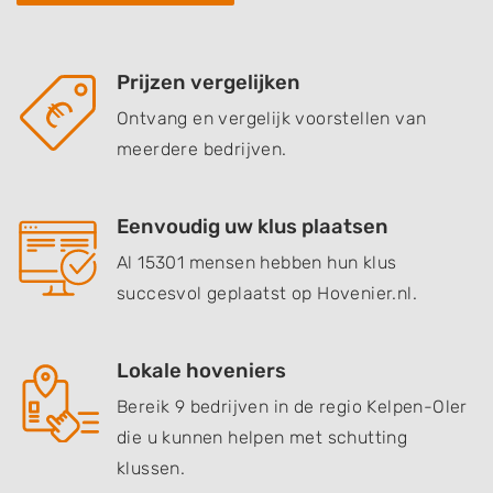
Prijzen vergelijken
Ontvang en vergelijk voorstellen van
meerdere bedrijven.
Eenvoudig uw klus plaatsen
Al 15301 mensen hebben hun klus
succesvol geplaatst op Hovenier.nl.
Lokale hoveniers
Bereik 9 bedrijven in de regio Kelpen-Oler
die u kunnen helpen met schutting
klussen.