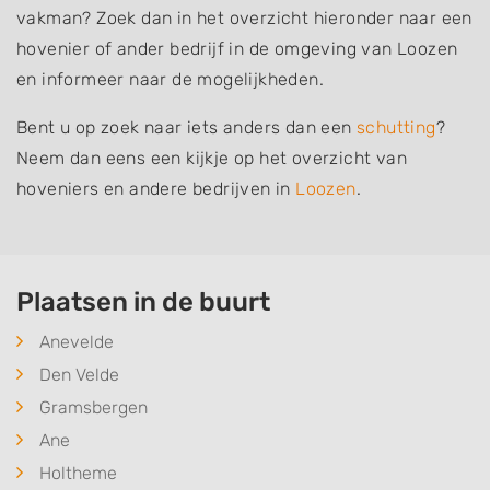
vakman? Zoek dan in het overzicht hieronder naar een
hovenier of ander bedrijf in de omgeving van Loozen
en informeer naar de mogelijkheden.
Bent u op zoek naar iets anders dan een
schutting
?
Neem dan eens een kijkje op het overzicht van
hoveniers en andere bedrijven in
Loozen
.
Plaatsen in de buurt
Anevelde
Den Velde
Gramsbergen
Ane
Holtheme