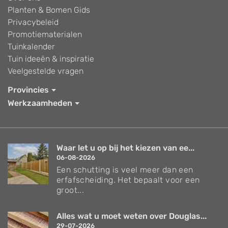
Planten & Bomen Gids
Privacybeleid
Promotiematerialen
Tuinkalender
Tuin ideeën & inspiratie
Veelgestelde vragen
Provincies
Werkzaamheden
Waar let u op bij het kiezen van ee...
06-08-2026
Een schutting is veel meer dan een
erfafscheiding. Het bepaalt voor een
groot...
Alles wat u moet weten over Douglas...
29-07-2026