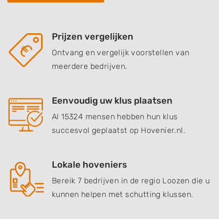
Prijzen vergelijken
Ontvang en vergelijk voorstellen van
meerdere bedrijven.
Eenvoudig uw klus plaatsen
Al 15324 mensen hebben hun klus
succesvol geplaatst op Hovenier.nl.
Lokale hoveniers
Bereik 7 bedrijven in de regio Loozen die u
kunnen helpen met schutting klussen.