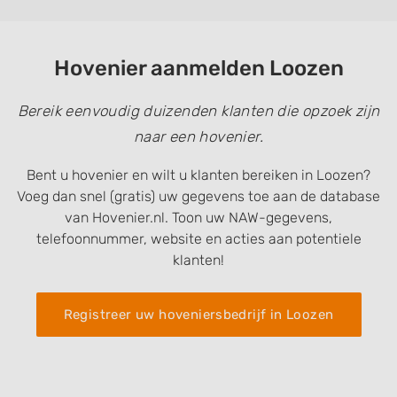
Hovenier aanmelden Loozen
Bereik eenvoudig duizenden klanten die opzoek zijn
naar een hovenier.
Bent u hovenier en wilt u klanten bereiken in Loozen?
Voeg dan snel (gratis) uw gegevens toe aan de database
van Hovenier.nl. Toon uw NAW-gegevens,
telefoonnummer, website en acties aan potentiele
klanten!
Registreer uw hoveniersbedrijf in Loozen