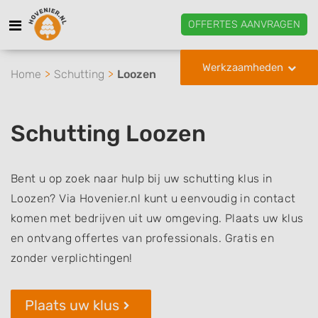
OFFERTES AANVRAGEN
Werkzaamheden
Home
Schutting
Loozen
Schutting Loozen
Bent u op zoek naar hulp bij uw schutting klus in
Loozen? Via Hovenier.nl kunt u eenvoudig in contact
komen met bedrijven uit uw omgeving. Plaats uw klus
en ontvang offertes van professionals. Gratis en
zonder verplichtingen!
Plaats uw klus