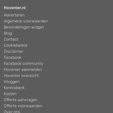
Hovenier.nl
Adverteren
Algemene voorwaarden
Beoordelingen widget
Blog
Contact
Cookiebeleid
Disclaimer
Facebook
Facebook community
Hovenier aanmelden
Hovenier overzicht
Inloggen
Kennisbank
Kosten
Offerte aanvragen
Offerte voorwaarden
Over ons