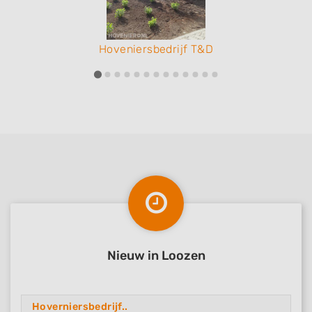
Hoveniersbedrijf T&D
Nieuw in Loozen
Hoverniersbedrijf..