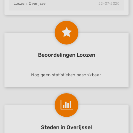
Loozen, Overijssel
22-07-2020
Beoordelingen Loozen
Nog geen statistieken beschikbaar.
Steden in Overijssel