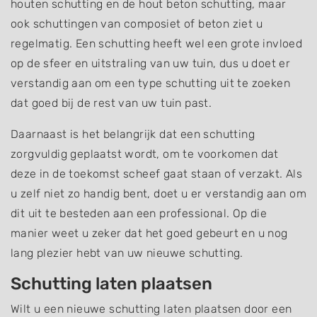
houten schutting en de hout beton schutting, maar
ook schuttingen van composiet of beton ziet u
regelmatig. Een schutting heeft wel een grote invloed
op de sfeer en uitstraling van uw tuin, dus u doet er
verstandig aan om een type schutting uit te zoeken
dat goed bij de rest van uw tuin past.
Daarnaast is het belangrijk dat een schutting
zorgvuldig geplaatst wordt, om te voorkomen dat
deze in de toekomst scheef gaat staan of verzakt. Als
u zelf niet zo handig bent, doet u er verstandig aan om
dit uit te besteden aan een professional. Op die
manier weet u zeker dat het goed gebeurt en u nog
lang plezier hebt van uw nieuwe schutting.
Schutting laten plaatsen
Wilt u een nieuwe schutting laten plaatsen door een