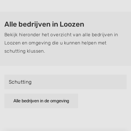
Alle bedrijven in Loozen
Bekijk hieronder het overzicht van alle bedrijven in
Loozen en omgeving die u kunnen helpen met
schutting klussen.
Schutting
Alle bedrijven in de omgeving