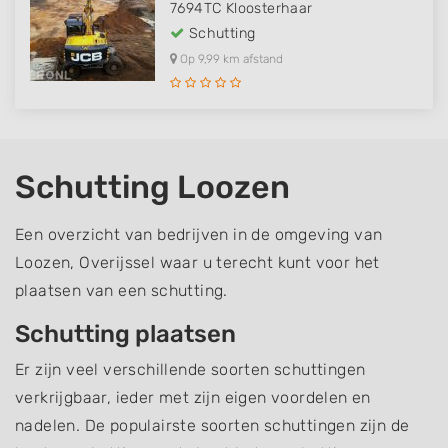
7694TC
Kloosterhaar
Schutting
Op 9,99 km afstand
Schutting Loozen
Een overzicht van bedrijven in de omgeving van
Loozen, Overijssel waar u terecht kunt voor het
plaatsen van een schutting.
Schutting plaatsen
Er zijn veel verschillende soorten schuttingen
verkrijgbaar, ieder met zijn eigen voordelen en
nadelen. De populairste soorten schuttingen zijn de