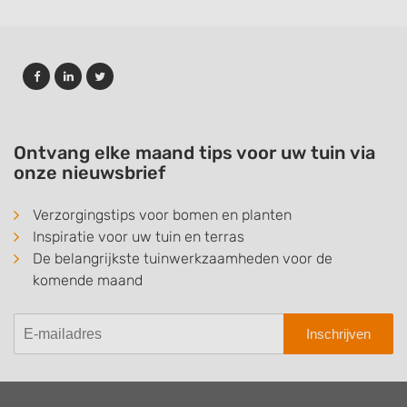
Ontvang elke maand tips voor uw tuin via
onze nieuwsbrief
Verzorgingstips voor bomen en planten
Inspiratie voor uw tuin en terras
De belangrijkste tuinwerkzaamheden voor de
komende maand
Inschrijven