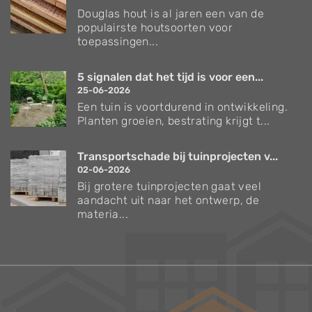
Douglas hout is al jaren een van de
populairste houtsoorten voor
toepassingen...
5 signalen dat het tijd is voor een...
25-06-2026
Een tuin is voortdurend in ontwikkeling.
Planten groeien, bestrating krijgt t...
Transportschade bij tuinprojecten v...
02-06-2026
Bij grotere tuinprojecten gaat veel
aandacht uit naar het ontwerp, de
materia...