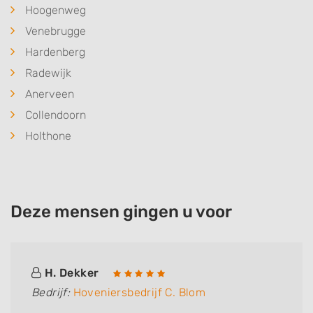
Hoogenweg
Venebrugge
Hardenberg
Radewijk
Anerveen
Collendoorn
Holthone
Deze mensen gingen u voor
H. Dekker
Bedrijf:
Hoveniersbedrijf C. Blom