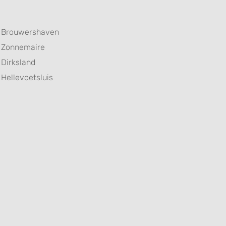
Brouwershaven
Zonnemaire
Dirksland
Hellevoetsluis