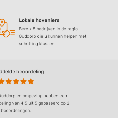
Lokale hoveniers
Bereik 5 bedrijven in de regio
Ouddorp die u kunnen helpen met
schutting klussen.
ddelde beoordeling
 Ouddorp en omgeving hebben een
eling van 4.5 uit 5 gebaseerd op 2
beoordelingen.