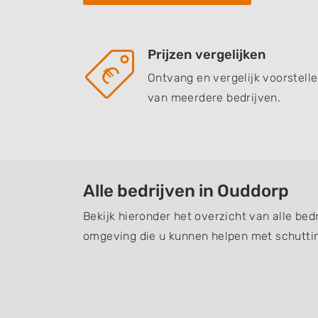
Prijzen vergelijken
Ontvang en vergelijk voorstell
van meerdere bedrijven.
Alle bedrijven in Ouddorp
Bekijk hieronder het overzicht van alle bed
omgeving die u kunnen helpen met schuttin