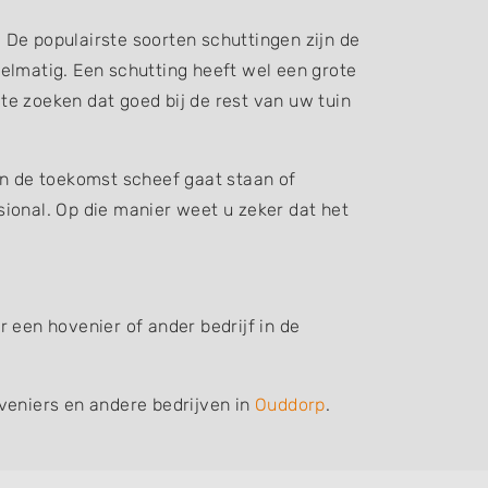
. De populairste soorten schuttingen zijn de
elmatig. Een schutting heeft wel een grote
 te zoeken dat goed bij de rest van uw tuin
in de toekomst scheef gaat staan of
ssional. Op die manier weet u zeker dat het
 een hovenier of ander bedrijf in de
veniers en andere bedrijven in
Ouddorp
.