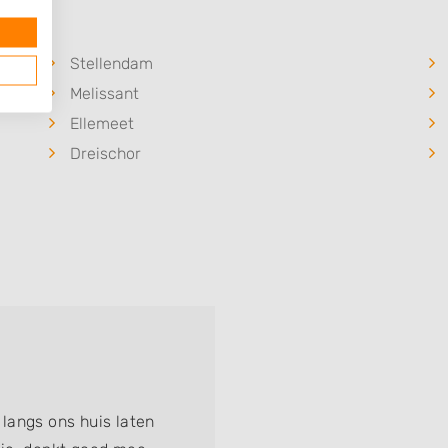
Stellendam
Melissant
Ellemeet
Dreischor
langs ons huis laten