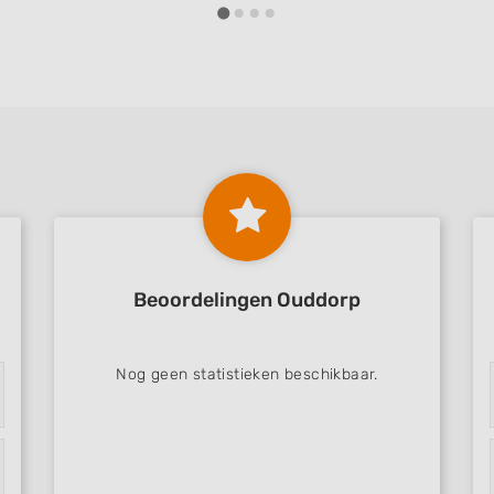
Onderhoud
Onderhoud
Beoordelingen Ouddorp
Nog geen statistieken beschikbaar.