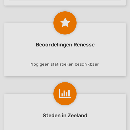
Beoordelingen Renesse
Nog geen statistieken beschikbaar.
Steden in Zeeland