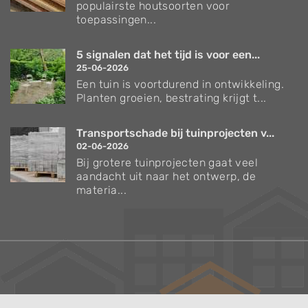
populairste houtsoorten voor
toepassingen...
5 signalen dat het tijd is voor een...
25-06-2026
Een tuin is voortdurend in ontwikkeling.
Planten groeien, bestrating krijgt t...
Transportschade bij tuinprojecten v...
02-06-2026
Bij grotere tuinprojecten gaat veel
aandacht uit naar het ontwerp, de
materia...