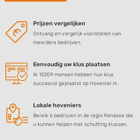
Prijzen vergelijken
Ontvang en vergelijk voorstellen van
meerdere bedrijven.
Eenvoudig uw klus plaatsen
Al 15309 mensen hebben hun klus
succesvol geplaatst op Hovenier.nl.
Lokale hoveniers
Bereik 6 bedrijven in de regio Renesse die
u kunnen helpen met schutting klussen.