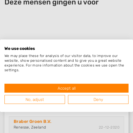
Deze mensen gingen u voor
We use cookies
We may place these for analysis of our visitor data, to improve our
website, show personalised content and to give you a great website
experience. For more information about the cookies we use open the
settings.
Accept all
Nieuw in Renesse
No, adjust
Deny
Braber Groen B.V.
Renesse, Zeeland
22-12-2020