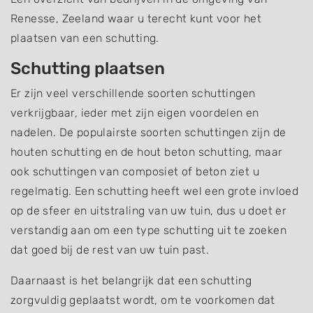
Renesse, Zeeland waar u terecht kunt voor het
plaatsen van een schutting.
Schutting plaatsen
Er zijn veel verschillende soorten schuttingen
verkrijgbaar, ieder met zijn eigen voordelen en
nadelen. De populairste soorten schuttingen zijn de
houten schutting en de hout beton schutting, maar
ook schuttingen van composiet of beton ziet u
regelmatig. Een schutting heeft wel een grote invloed
op de sfeer en uitstraling van uw tuin, dus u doet er
verstandig aan om een type schutting uit te zoeken
dat goed bij de rest van uw tuin past.
Daarnaast is het belangrijk dat een schutting
zorgvuldig geplaatst wordt, om te voorkomen dat