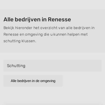
Alle bedrijven in Renesse
Bekijk hieronder het overzicht van alle bedrijven in
Renesse en omgeving die u kunnen helpen met
schutting klussen.
Schutting
Alle bedrijven in de omgeving