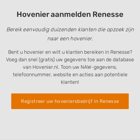
Hovenier aanmelden Renesse
Bereik eenvoudig duizenden klanten die opzoek zijn
naar een hovenier.
Bent u hovenier en wilt u klanten bereiken in Renesse?
Voeg dan snel (gratis) uw gegevens toe aan de database
van Hovenier.nl. Toon uw NAW-gegevens,
telefoonnummer, website en acties aan potentiele
klanten!
Registreer uw hoveniersbedrijf in Renesse