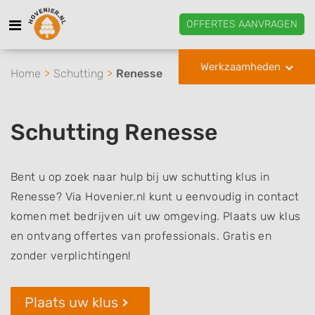
OFFERTES AANVRAGEN
Werkzaamheden
Home
Schutting
Renesse
Schutting Renesse
Bent u op zoek naar hulp bij uw schutting klus in
Renesse? Via Hovenier.nl kunt u eenvoudig in contact
komen met bedrijven uit uw omgeving. Plaats uw klus
en ontvang offertes van professionals. Gratis en
zonder verplichtingen!
Plaats uw klus