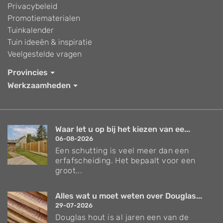
Privacybeleid
Promotiematerialen
Tuinkalender
Tuin ideeën & inspiratie
Veelgestelde vragen
Provincies
Werkzaamheden
Waar let u op bij het kiezen van ee...
06-08-2026
Een schutting is veel meer dan een
erfafscheiding. Het bepaalt voor een
groot...
Alles wat u moet weten over Douglas...
29-07-2026
Douglas hout is al jaren een van de