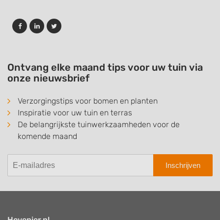
Ontvang elke maand tips voor uw tuin via
onze nieuwsbrief
Verzorgingstips voor bomen en planten
Inspiratie voor uw tuin en terras
De belangrijkste tuinwerkzaamheden voor de
komende maand
Inschrijven
Hovenier.nl