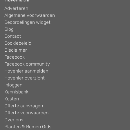
Adverteren
Algemene voorwaarden
Beoordelingen widget
Blog
Contact
Cookiebeleid
Disclaimer
Facebook
Facebook community
Hovenier aanmelden
Hovenier overzicht
Inloggen
Kennisbank
Kosten
Offerte aanvragen
Offerte voorwaarden
Over ons
Planten & Bomen Gids