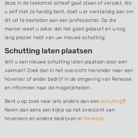
deze in de toekomst scheef gaat staan of verzakt. Als
u zelf niet zo handig bent, doet u er verstandig aan om
dit uit te besteden aan een professional. Op die
manier weet u zeker dat het goed gebeurt en u nog
lang plezier hebt van uw nieuwe schutting.
Schutting laten plaatsen
Wilt u een nieuwe schutting laten plaatsen door een
vakman? Zoek dan in het overzicht hieronder naar een
hovenier of ander bedrijf in de omgeving van Renesse
en informeer naar de mogelijkheden.
Bent u op zoek naar iets anders dan een
schutting
?
Neem dan eens een kijkje op het overzicht van
hoveniers en andere bedrijven in
Renesse
.