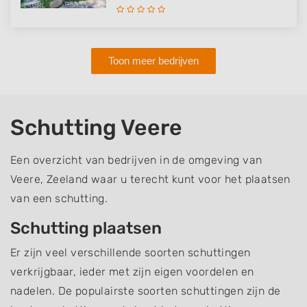
Toon meer bedrijven
Schutting Veere
Een overzicht van bedrijven in de omgeving van
Veere, Zeeland waar u terecht kunt voor het plaatsen
van een schutting.
Schutting plaatsen
Er zijn veel verschillende soorten schuttingen
verkrijgbaar, ieder met zijn eigen voordelen en
nadelen. De populairste soorten schuttingen zijn de