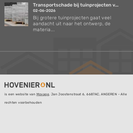
Transportschade bij tuinprojecten v...
02-06-2026
Bij grotere tuinprojecten gaat veel
aandacht uit naar het ontwerp, de
materia...
is een website van
Movage
, Jan Joostenstraat 6, 6687AC, ANGEREN - Alle
rechten voorbehouden