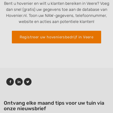
Bent u hovenier en wilt u klanten bereiken in Veere? Voeg
dan snel (gratis) uw gegevens toe aan de database van
Hovenier.nl. Toon uw NAW-gegevens, telefoonnummer,
website en acties aan potentiele klanten!
Registreer uw hoveniersbedrijf in Veere
Ontvang elke maand tips voor uw tuin via
onze nieuwsbrief