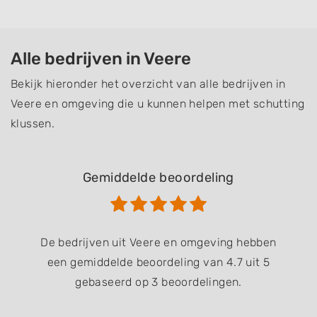
Alle bedrijven in Veere
Bekijk hieronder het overzicht van alle bedrijven in
Veere en omgeving die u kunnen helpen met schutting
klussen.
Gemiddelde beoordeling
De bedrijven uit Veere en omgeving hebben
een gemiddelde beoordeling van 4.7 uit 5
gebaseerd op 3 beoordelingen.