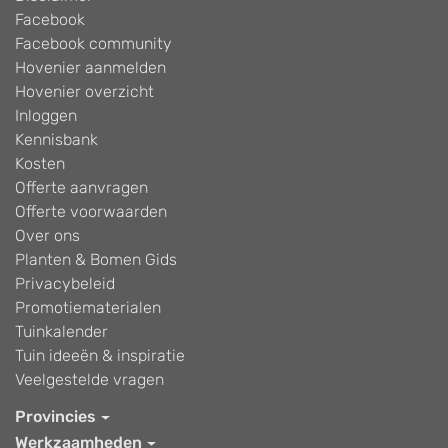
Facebook
Facebook community
Hovenier aanmelden
Hovenier overzicht
Inloggen
Kennisbank
Kosten
Offerte aanvragen
Offerte voorwaarden
Over ons
Planten & Bomen Gids
Privacybeleid
Promotiematerialen
Tuinkalender
Tuin ideeën & inspiratie
Veelgestelde vragen
Provincies
Werkzaamheden