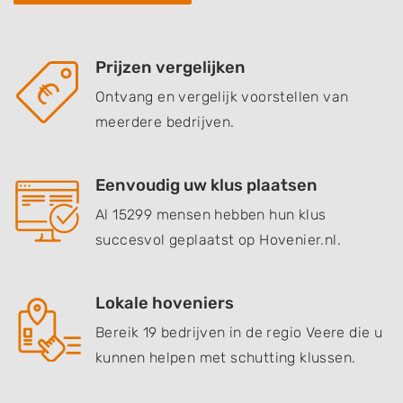
Prijzen vergelijken
Ontvang en vergelijk voorstellen van
meerdere bedrijven.
Eenvoudig uw klus plaatsen
Al 15299 mensen hebben hun klus
succesvol geplaatst op Hovenier.nl.
Lokale hoveniers
Bereik 19 bedrijven in de regio Veere die u
kunnen helpen met schutting klussen.