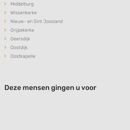
Middelburg
Wissenkerke
Nieuw- en Sint Joosland
Grijpskerke
Geersdijk
Oostdijk
Oostkapelle
Deze mensen gingen u voor