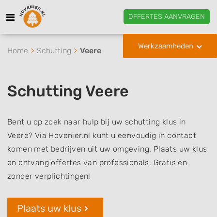
OFFERTES AANVRAGEN
Werkzaamheden
Home
Schutting
Veere
Schutting Veere
Bent u op zoek naar hulp bij uw schutting klus in
Veere? Via Hovenier.nl kunt u eenvoudig in contact
komen met bedrijven uit uw omgeving. Plaats uw klus
en ontvang offertes van professionals. Gratis en
zonder verplichtingen!
Plaats uw klus