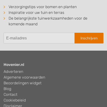
Verzorgingstips voor bomen en planten
Inspiratie voor uw tuin en terras
De belangrijkste tuinwerkzaamheden voor de
komende maand
Inschrijven
Hovenier.nl
Adverteren
Algemene voorwaarden
Beoordelingen widget
Blog
Contact
Cookiebeleid
Disclaimer