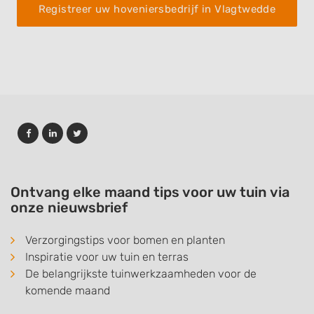
Registreer uw hoveniersbedrijf in Vlagtwedde
Ontvang elke maand tips voor uw tuin via
onze nieuwsbrief
Verzorgingstips voor bomen en planten
Inspiratie voor uw tuin en terras
De belangrijkste tuinwerkzaamheden voor de
komende maand