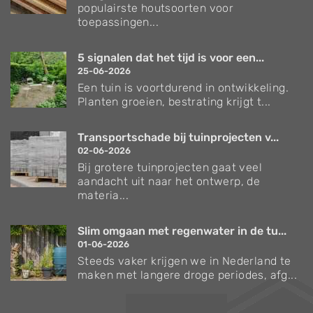
populairste houtsoorten voor
toepassingen...
5 signalen dat het tijd is voor een...
25-06-2026
Een tuin is voortdurend in ontwikkeling.
Planten groeien, bestrating krijgt t...
Transportschade bij tuinprojecten v...
02-06-2026
Bij grotere tuinprojecten gaat veel
aandacht uit naar het ontwerp, de
materia...
Slim omgaan met regenwater in de tu...
01-06-2026
Steeds vaker krijgen we in Nederland te
maken met langere droge periodes, afg...