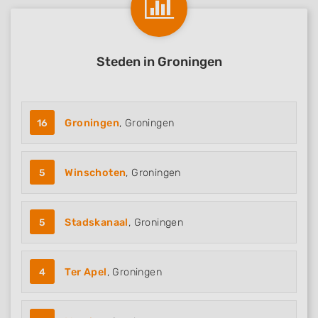
Steden in Groningen
16
Groningen
, Groningen
5
Winschoten
, Groningen
5
Stadskanaal
, Groningen
4
Ter Apel
, Groningen