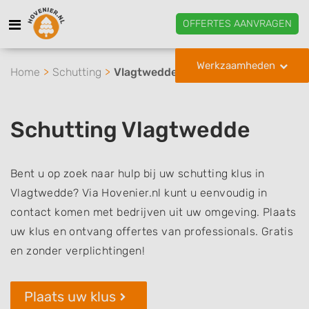
OFFERTES AANVRAGEN
Werkzaamheden
Home
Schutting
Vlagtwedde
Schutting Vlagtwedde
Bent u op zoek naar hulp bij uw schutting klus in
Vlagtwedde? Via Hovenier.nl kunt u eenvoudig in
contact komen met bedrijven uit uw omgeving. Plaats
uw klus en ontvang offertes van professionals. Gratis
en zonder verplichtingen!
Plaats uw klus