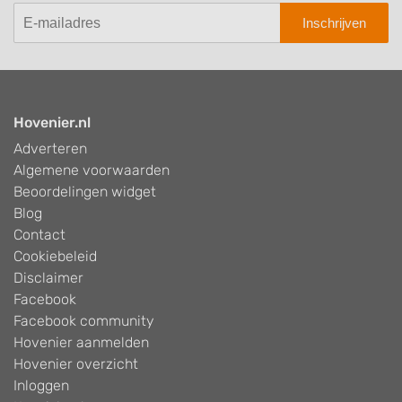
Inschrijven
Hovenier.nl
Adverteren
Algemene voorwaarden
Beoordelingen widget
Blog
Contact
Cookiebeleid
Disclaimer
Facebook
Facebook community
Hovenier aanmelden
Hovenier overzicht
Inloggen