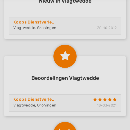
Nieuw in Vlagtwedde
Koops Dienstverle..
Vlagtwedde, Groningen
30-10-2019
Beoordelingen Vlagtwedde
Koops Dienstverle..
Vlagtwedde, Groningen
18-03-2021