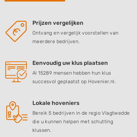
Prijzen vergelijken
Ontvang en vergelijk voorstellen van
meerdere bedrijven.
Eenvoudig uw klus plaatsen
Al 15289 mensen hebben hun klus
succesvol geplaatst op Hovenier.nl.
Lokale hoveniers
Bereik 5 bedrijven in de regio Vlagtwedde
die u kunnen helpen met schutting
klussen.