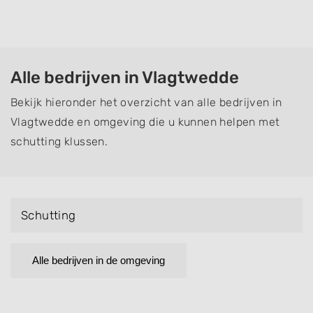
Alle bedrijven in Vlagtwedde
Bekijk hieronder het overzicht van alle bedrijven in
Vlagtwedde en omgeving die u kunnen helpen met
schutting klussen.
Schutting
Alle bedrijven in de omgeving