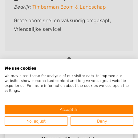
Bedrijf:
Timberman Boom & Landschap
Grote boom snel en vakkundig omgekapt,
Vriendelijke service!
We use cookies
We may place these for analysis of our visitor data, to improve our
website, show personalised content and to give you a great website
experience. For more information about the cookies we use open the
settings.
Accept all
No, adjust
Deny