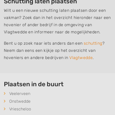
Schutting laten plaatsen
Wilt u een nieuwe schutting laten plaatsen door een
vakman? Zoek dan in het overzicht hieronder naar een
hovenier of ander bedrijf in de omgeving van
Vlagtwedde en informeer naar de mogelijkheden.
Bent u op zoek naar iets anders dan een
schutting
?
Neem dan eens een kijkje op het overzicht van
hoveniers en andere bedrijven in
Vlagtwedde
.
Plaatsen in de buurt
Veelerveen
Onstwedde
Vriescheloo