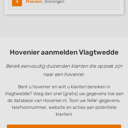
4
Meeden
, Groningen
Hovenier aanmelden Vlagtwedde
Bereik eenvoudig duizenden klanten die opzoek zijn
naar een hovenier.
Bent u hovenier en wilt u klanten bereiken in
Vlagtwedde? Voeg dan snel (gratis) uw gegevens toe aan
de database van Hovenier.nl. Toon uw NAW-gegevens,
telefoonnummer, website en acties aan potentiele
klanten!