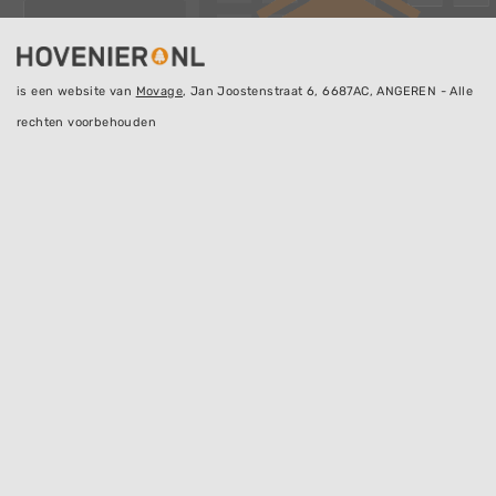
is een website van
Movage
, Jan Joostenstraat 6, 6687AC, ANGEREN - Alle
rechten voorbehouden