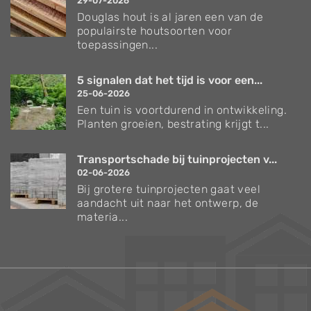
29-07-2026
Douglas hout is al jaren een van de
populairste houtsoorten voor
toepassingen...
5 signalen dat het tijd is voor een...
25-06-2026
Een tuin is voortdurend in ontwikkeling.
Planten groeien, bestrating krijgt t...
Transportschade bij tuinprojecten v...
02-06-2026
Bij grotere tuinprojecten gaat veel
aandacht uit naar het ontwerp, de
materia...