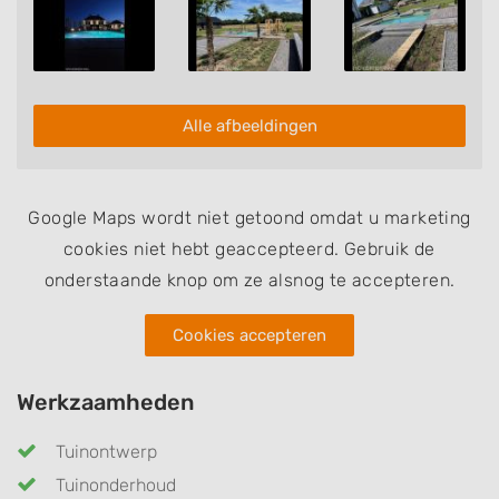
Alle afbeeldingen
Google Maps wordt niet getoond omdat u marketing
cookies niet hebt geaccepteerd. Gebruik de
onderstaande knop om ze alsnog te accepteren.
Cookies accepteren
Werkzaamheden
Tuinontwerp
Tuinonderhoud