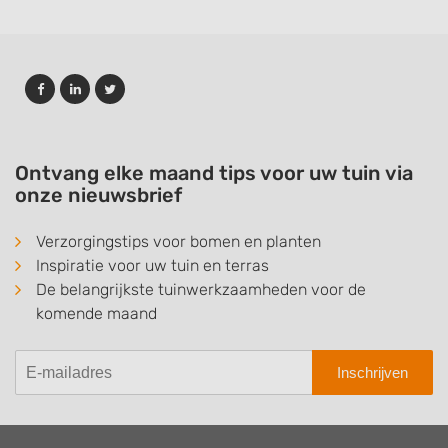
Ontvang elke maand tips voor uw tuin via
onze nieuwsbrief
Verzorgingstips voor bomen en planten
Inspiratie voor uw tuin en terras
De belangrijkste tuinwerkzaamheden voor de
komende maand
Inschrijven