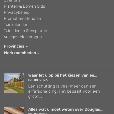
Over ons
Planten & Bomen Gids
Privacybeleid
Promotiematerialen
Tuinkalender
Tuin ideeën & inspiratie
Veelgestelde vragen
Provincies
Werkzaamheden
Waar let u op bij het kiezen van ee...
06-08-2026
Een schutting is veel meer dan een
erfafscheiding. Het bepaalt voor een
groot...
Alles wat u moet weten over Douglas...