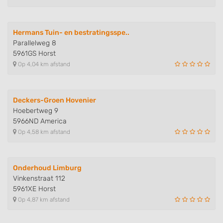
Hermans Tuin- en bestratingsspe..
Parallelweg 8
5961GS Horst
Op 4,04 km afstand
Deckers-Groen Hovenier
Hoebertweg 9
5966ND America
Op 4,58 km afstand
Onderhoud Limburg
Vinkenstraat 112
5961XE Horst
Op 4,87 km afstand