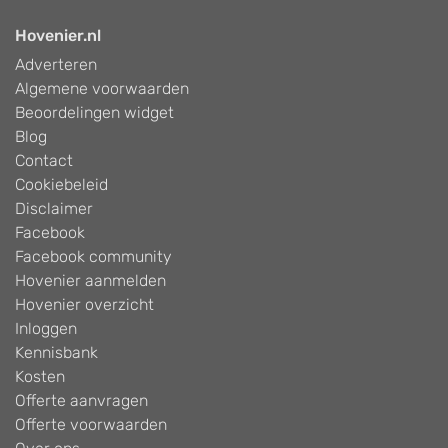
Hovenier.nl
Adverteren
Algemene voorwaarden
Beoordelingen widget
Blog
Contact
Cookiebeleid
Disclaimer
Facebook
Facebook community
Hovenier aanmelden
Hovenier overzicht
Inloggen
Kennisbank
Kosten
Offerte aanvragen
Offerte voorwaarden