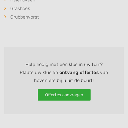
Grashoek
Grubbenvorst
Hulp nodig met een klus in uw tuin?
Plaats uw klus en
ontvang offertes
van
hoveniers bij u uit de buurt!
Offertes aanvragen