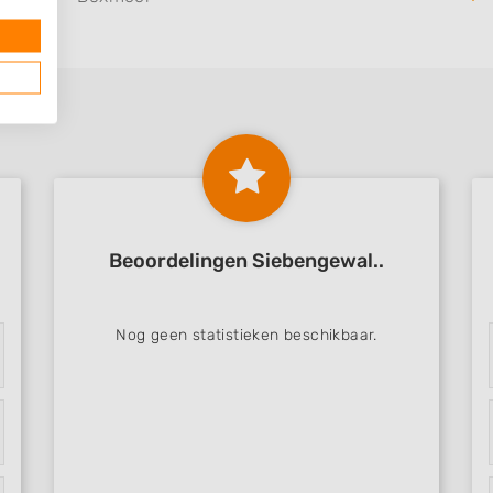
Beoordelingen Siebengewal..
Nog geen statistieken beschikbaar.