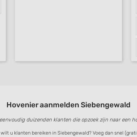
Hovenier aanmelden Siebengewald
 eenvoudig duizenden klanten die opzoek zijn naar een ho
 wilt u klanten bereiken in Siebengewald? Voeg dan snel (grat