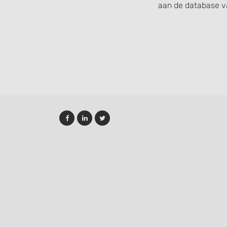
aan de database v