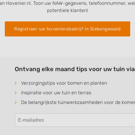
an Hovenier.nl. Toon uw NAW-gegevens, telefoonnummer, web
potentiele klanten!
Registreer uw hoveniersbedrijf in Siebengewald
Ontvang elke maand tips voor uw tuin vi
Verzorgingstips voor bomen en planten
Inspiratie voor uw tuin en terras
De belangrijkste tuinwerkzaamheden voor de kom