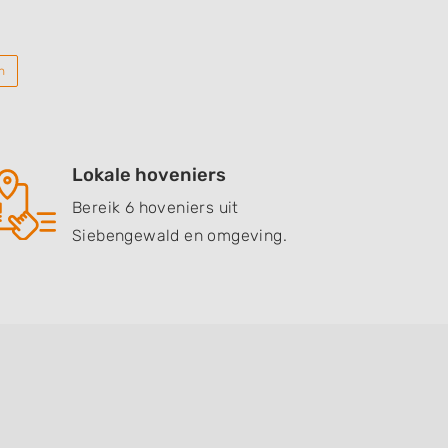
n
Lokale hoveniers
Bereik 6 hoveniers uit
Siebengewald en omgeving.