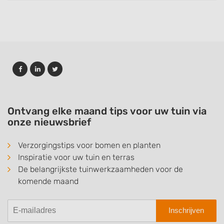
Ontvang elke maand tips voor uw tuin via
onze nieuwsbrief
Verzorgingstips voor bomen en planten
Inspiratie voor uw tuin en terras
De belangrijkste tuinwerkzaamheden voor de
komende maand
Inschrijven