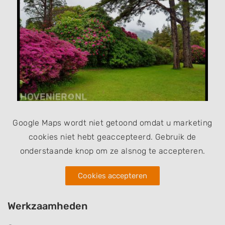
Google Maps wordt niet getoond omdat u marketing
cookies niet hebt geaccepteerd. Gebruik de
onderstaande knop om ze alsnog te accepteren.
Cookies accepteren
Werkzaamheden