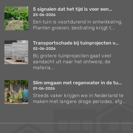
5 signalen dat het tijd is voor een...
25-06-2026
Een tuin is voortdurend in ontwikkeling.
Planten groeien, bestrating krijgt t...
Transportschade bij tuinprojecten v...
02-06-2026
Bij grotere tuinprojecten gaat veel
aandacht uit naar het ontwerp, de
materia...
Slim omgaan met regenwater in de tu...
01-06-2026
Steeds vaker krijgen we in Nederland te
maken met langere droge periodes, afg...
Verzorgingstips voor bomen en planten