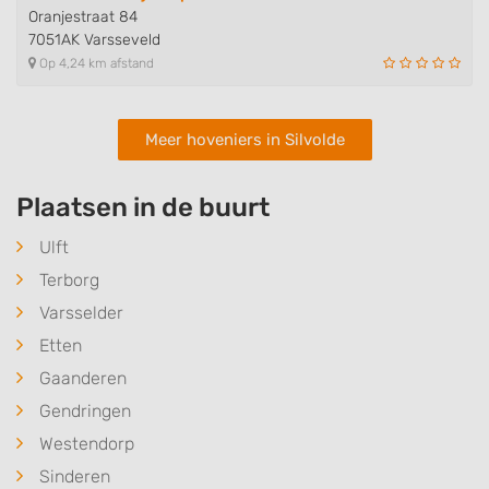
Oranjestraat 84
7051AK Varsseveld
Op 4,24 km afstand
Meer hoveniers in Silvolde
Plaatsen in de buurt
Ulft
Terborg
Varsselder
Etten
Gaanderen
Gendringen
Westendorp
Sinderen