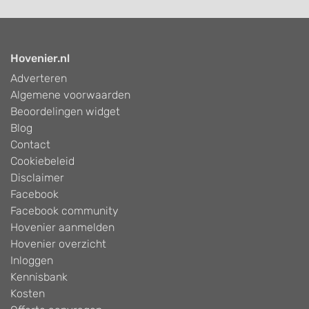
Hovenier.nl
Adverteren
Algemene voorwaarden
Beoordelingen widget
Blog
Contact
Cookiebeleid
Disclaimer
Facebook
Facebook community
Hovenier aanmelden
Hovenier overzicht
Inloggen
Kennisbank
Kosten