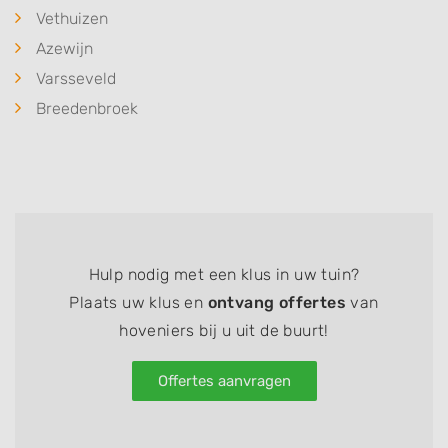
Vethuizen
Azewijn
Varsseveld
Breedenbroek
Hulp nodig met een klus in uw tuin?
Plaats uw klus en
ontvang offertes
van
hoveniers bij u uit de buurt!
Offertes aanvragen