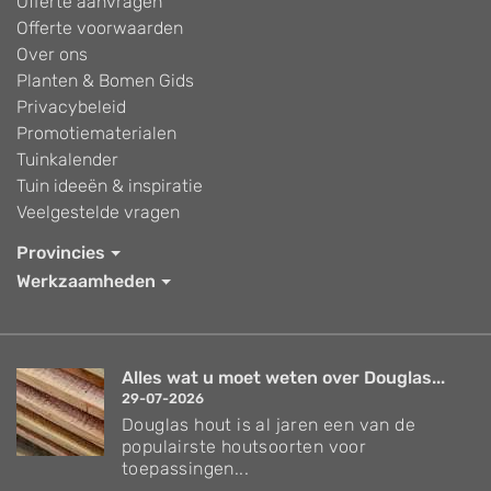
Offerte aanvragen
Offerte voorwaarden
Over ons
Planten & Bomen Gids
Privacybeleid
Promotiematerialen
Tuinkalender
Tuin ideeën & inspiratie
Veelgestelde vragen
Provincies
Werkzaamheden
Alles wat u moet weten over Douglas...
29-07-2026
Douglas hout is al jaren een van de
populairste houtsoorten voor
toepassingen...