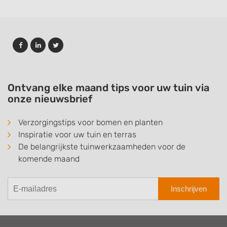
Ontvang elke maand tips voor uw tuin via
onze nieuwsbrief
Verzorgingstips voor bomen en planten
Inspiratie voor uw tuin en terras
De belangrijkste tuinwerkzaamheden voor de
komende maand
Inschrijven