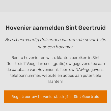
Hovenier aanmelden Sint Geertruid
Bereik eenvoudig duizenden klanten die opzoek zijn
naar een hovenier.
Bent u hovenier en wilt u klanten bereiken in Sint
Geertruid? Voeg dan snel (gratis) uw gegevens toe aan
de database van Hovenier.nl. Toon uw NAW-gegevens,
telefoonnummer, website en acties aan potentiele
klanten!
Registreer uw hoveniersbedrijf in Sint Geertruid