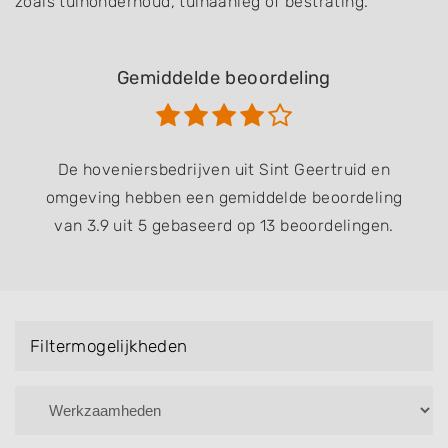
zoals tuinonderhoud, tuinaanleg of bestrating.
Gemiddelde beoordeling
De hoveniersbedrijven uit Sint Geertruid en
omgeving hebben een gemiddelde beoordeling
van 3.9 uit 5 gebaseerd op 13 beoordelingen.
Filtermogelijkheden