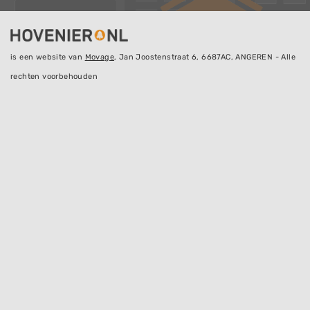
is een website van
Movage
, Jan Joostenstraat 6, 6687AC, ANGEREN - Alle
rechten voorbehouden