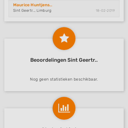
Maurice Huntjens..
Sint Geertr.., Limburg
18-02-2019
Beoordelingen Sint Geertr..
Nog geen statistieken beschikbaar.