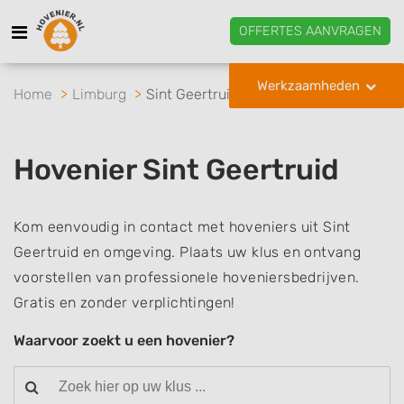
OFFERTES AANVRAGEN
Werkzaamheden
Home
Limburg
Sint Geertruid
Hovenier Sint Geertruid
Kom eenvoudig in contact met hoveniers uit Sint
Geertruid en omgeving. Plaats uw klus en ontvang
voorstellen van professionele hoveniersbedrijven.
Gratis en zonder verplichtingen!
Waarvoor zoekt u een hovenier?