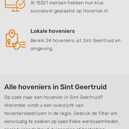
Al 15321 mensen hebben hun klus
succesvol geplaatst op Hovenier.nl.
Lokale hoveniers
Bereik 24 hoveniers uit Sint Geertruid en
omgeving.
Alle hoveniers in Sint Geertruid
Op zoek naar een hovenier in Sint Geertruid?
Hieronder vindt u een overzicht van
hoveniersbedrijven in de regio. Gebruik de filter om
eenvoudig te zoeken op specifieke werkzaamheden,