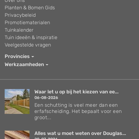
Over ons
Planten & Bomen Gids
Privacybeleid
Promotiematerialen
Tuinkalender
Tuin ideeën & inspiratie
Veelgestelde vragen
Provincies
Werkzaamheden
Waar let u op bij het kiezen van ee...
06-08-2026
Een schutting is veel meer dan een
erfafscheiding. Het bepaalt voor een
groot...
Alles wat u moet weten over Douglas...