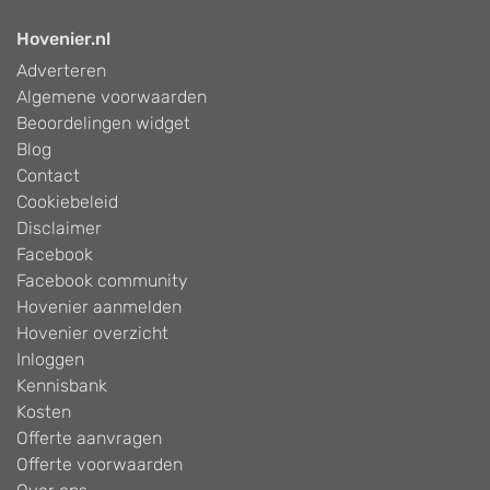
Hovenier.nl
Adverteren
Algemene voorwaarden
Beoordelingen widget
Blog
Contact
Cookiebeleid
Disclaimer
Facebook
Facebook community
Hovenier aanmelden
Hovenier overzicht
Inloggen
Kennisbank
Kosten
Offerte aanvragen
Offerte voorwaarden