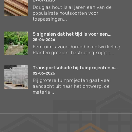
29-07-2026
Douglas hout is al jaren een van de
populairste houtsoorten voor
toepassingen...
5 signalen dat het tijd is voor een...
25-06-2026
Een tuin is voortdurend in ontwikkeling.
Planten groeien, bestrating krijgt t...
Transportschade bij tuinprojecten v...
02-06-2026
Bij grotere tuinprojecten gaat veel
aandacht uit naar het ontwerp, de
materia...