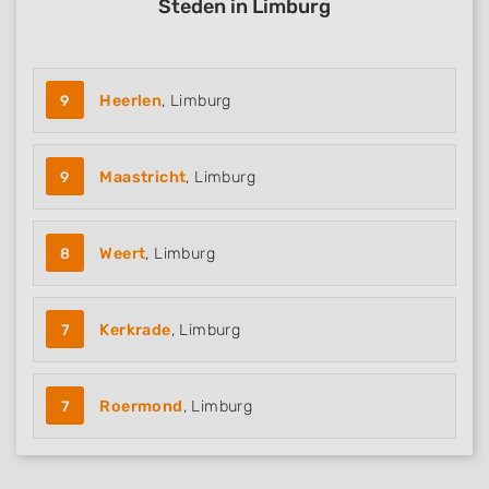
Steden in Limburg
9
Heerlen
, Limburg
9
Maastricht
, Limburg
8
Weert
, Limburg
7
Kerkrade
, Limburg
7
Roermond
, Limburg