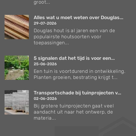
groot...
Alles wat u moet weten over Douglas...
29-07-2026
Douglas hout is al jaren een van de
populairste houtsoorten voor
toepassingen...
5 signalen dat het tijd is voor een...
25-06-2026
Een tuin is voortdurend in ontwikkeling.
Planten groeien, bestrating krijgt t...
Transportschade bij tuinprojecten v...
02-06-2026
Bij grotere tuinprojecten gaat veel
aandacht uit naar het ontwerp, de
materia...