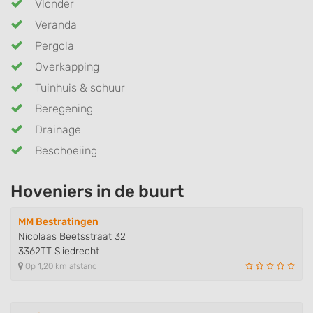
Vlonder
Veranda
Pergola
Overkapping
Tuinhuis & schuur
Beregening
Drainage
Beschoeiing
Hoveniers in de buurt
MM Bestratingen
Nicolaas Beetsstraat 32
3362TT Sliedrecht
Op 1,20 km afstand