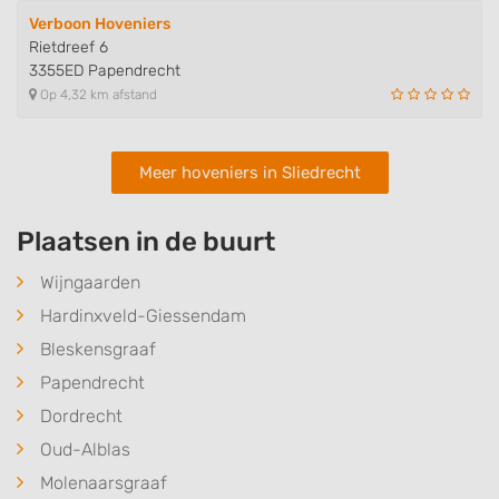
Verboon Hoveniers
Rietdreef 6
3355ED Papendrecht
Op 4,32 km afstand
Meer hoveniers in Sliedrecht
Plaatsen in de buurt
Wijngaarden
Hardinxveld-Giessendam
Bleskensgraaf
Papendrecht
Dordrecht
Oud-Alblas
Molenaarsgraaf