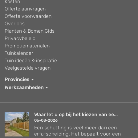
Kosten
Offerte aanvragen
Offerte voorwaarden
Over ons
Planten & Bomen Gids
Privacybeleid
Promotiematerialen
Tuinkalender
Tuin ideeën & inspiratie
Veelgestelde vragen
Provincies
Werkzaamheden
Waar let u op bij het kiezen van ee...
06-08-2026
Een schutting is veel meer dan een
erfafscheiding. Het bepaalt voor een