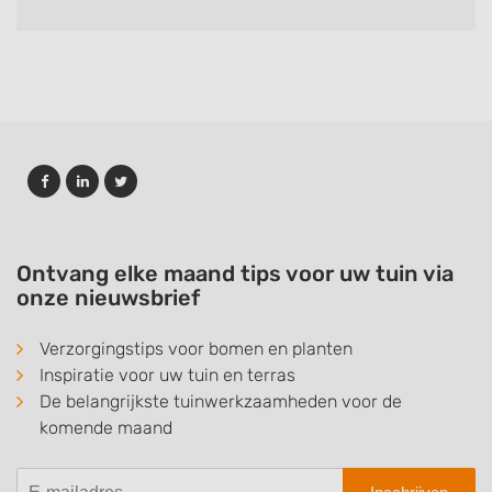
Ontvang elke maand tips voor uw tuin via
onze nieuwsbrief
Verzorgingstips voor bomen en planten
Inspiratie voor uw tuin en terras
De belangrijkste tuinwerkzaamheden voor de
komende maand