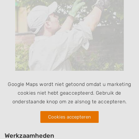
Google Maps wordt niet getoond omdat u marketing
cookies niet hebt geaccepteerd. Gebruik de
onderstaande knop om ze alsnog te accepteren.
Cookies accepteren
Werkzaamheden