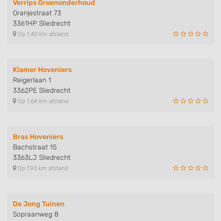
Verrips Groenonderhoud
Oranjestraat 73
3361HP Sliedrecht
Op 1,40 km afstand
Klamer Hoveniers
Reigerlaan 1
3362PE Sliedrecht
Op 1,64 km afstand
Bras Hoveniers
Bachstraat 15
3363LJ Sliedrecht
Op 1,93 km afstand
De Jong Tuinen
Sopraanweg 8