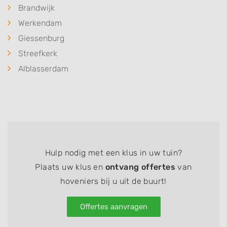
Brandwijk
Werkendam
Giessenburg
Streefkerk
Alblasserdam
Hulp nodig met een klus in uw tuin?
Plaats uw klus en
ontvang offertes
van
hoveniers bij u uit de buurt!
Offertes aanvragen