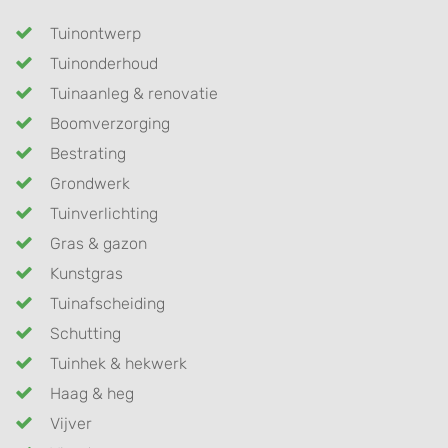
Tuinontwerp
Tuinonderhoud
Tuinaanleg & renovatie
Boomverzorging
Bestrating
Grondwerk
Tuinverlichting
Gras & gazon
Kunstgras
Tuinafscheiding
Schutting
Tuinhek & hekwerk
Haag & heg
Vijver