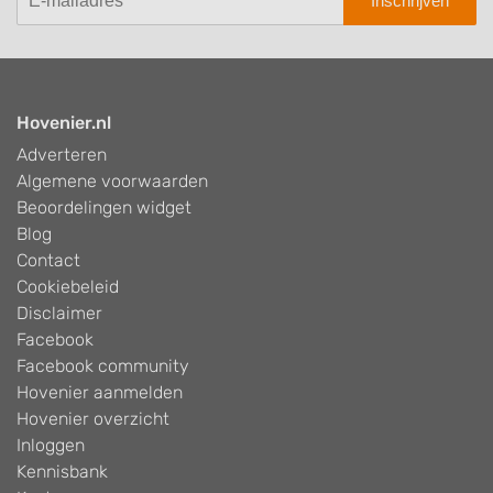
Inschrijven
Hovenier.nl
Adverteren
Algemene voorwaarden
Beoordelingen widget
Blog
Contact
Cookiebeleid
Disclaimer
Facebook
Facebook community
Hovenier aanmelden
Hovenier overzicht
Inloggen
Kennisbank