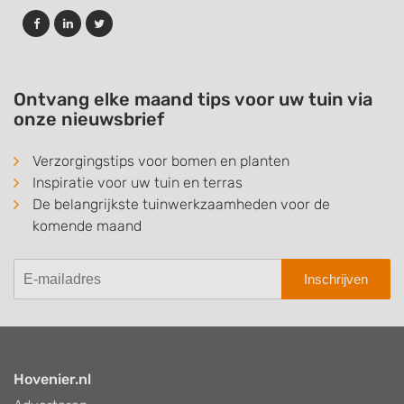
Ontvang elke maand tips voor uw tuin via
onze nieuwsbrief
Verzorgingstips voor bomen en planten
Inspiratie voor uw tuin en terras
De belangrijkste tuinwerkzaamheden voor de
komende maand
Inschrijven
Hovenier.nl