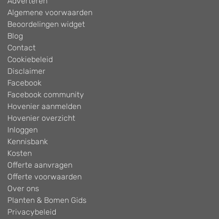
Adverteren
Algemene voorwaarden
Beoordelingen widget
Blog
Contact
Cookiebeleid
Disclaimer
Facebook
Facebook community
Hovenier aanmelden
Hovenier overzicht
Inloggen
Kennisbank
Kosten
Offerte aanvragen
Offerte voorwaarden
Over ons
Planten & Bomen Gids
Privacybeleid