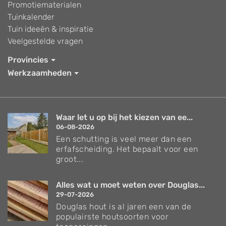
Promotiematerialen
Tuinkalender
Tuin ideeën & inspiratie
Veelgestelde vragen
Provincies
Werkzaamheden
Waar let u op bij het kiezen van ee...
06-08-2026
Een schutting is veel meer dan een
erfafscheiding. Het bepaalt voor een
groot...
Alles wat u moet weten over Douglas...
29-07-2026
Douglas hout is al jaren een van de
populairste houtsoorten voor