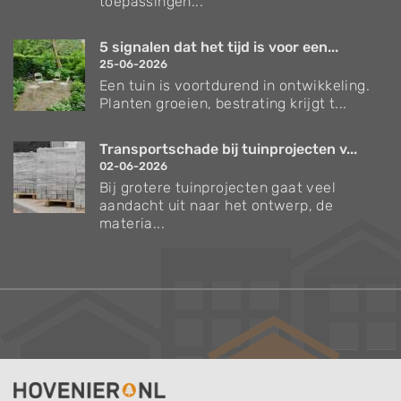
toepassingen...
5 signalen dat het tijd is voor een...
25-06-2026
Een tuin is voortdurend in ontwikkeling.
Planten groeien, bestrating krijgt t...
Transportschade bij tuinprojecten v...
02-06-2026
Bij grotere tuinprojecten gaat veel
aandacht uit naar het ontwerp, de
materia...