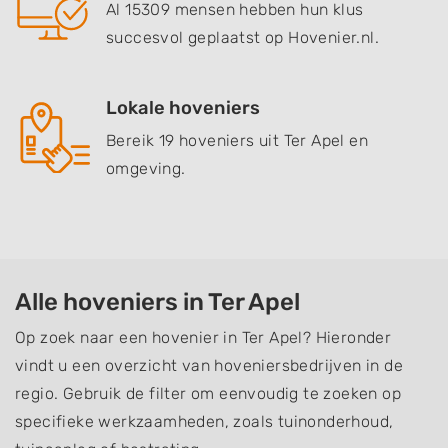
Al 15309 mensen hebben hun klus
succesvol geplaatst op Hovenier.nl.
Lokale hoveniers
Bereik 19 hoveniers uit Ter Apel en
omgeving.
Alle hoveniers in Ter Apel
Op zoek naar een hovenier in Ter Apel? Hieronder
vindt u een overzicht van hoveniersbedrijven in de
regio. Gebruik de filter om eenvoudig te zoeken op
specifieke werkzaamheden, zoals tuinonderhoud,