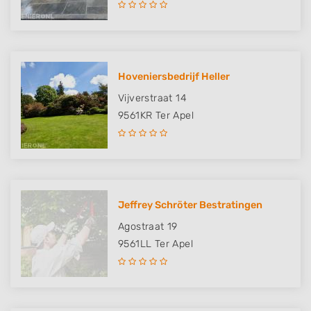
Hoveniersbedrijf Heller
Vijverstraat 14
9561KR
Ter Apel
Jeffrey Schröter Bestratingen
Agostraat 19
9561LL
Ter Apel