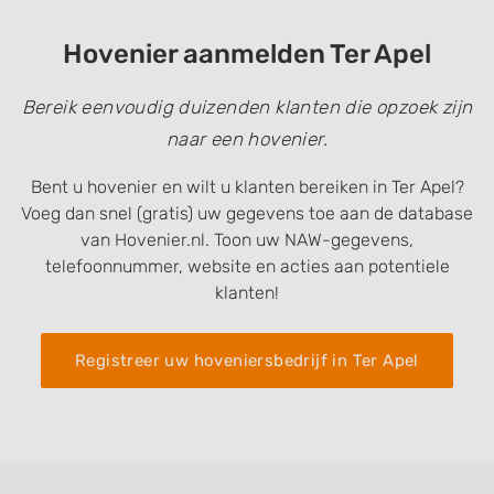
Hovenier aanmelden Ter Apel
Bereik eenvoudig duizenden klanten die opzoek zijn
naar een hovenier.
Bent u hovenier en wilt u klanten bereiken in Ter Apel?
Voeg dan snel (gratis) uw gegevens toe aan de database
van Hovenier.nl. Toon uw NAW-gegevens,
telefoonnummer, website en acties aan potentiele
klanten!
Registreer uw hoveniersbedrijf in Ter Apel