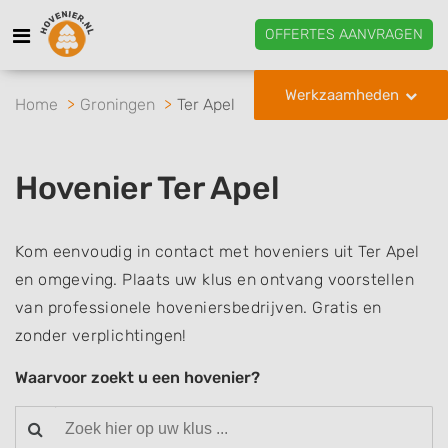
OFFERTES AANVRAGEN
Werkzaamheden
Home
Groningen
Ter Apel
Hovenier Ter Apel
Kom eenvoudig in contact met hoveniers uit Ter Apel
en omgeving. Plaats uw klus en ontvang voorstellen
van professionele hoveniersbedrijven. Gratis en
zonder verplichtingen!
Waarvoor zoekt u een hovenier?