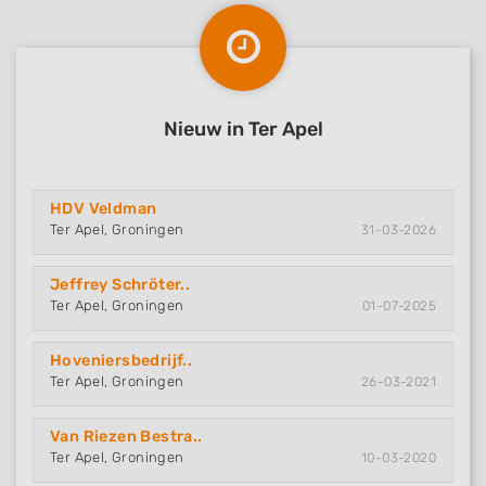
Nieuw in Ter Apel
HDV Veldman
Ter Apel, Groningen
31-03-2026
Jeffrey Schröter..
Ter Apel, Groningen
01-07-2025
Hoveniersbedrijf..
Ter Apel, Groningen
26-03-2021
Van Riezen Bestra..
Ter Apel, Groningen
10-03-2020