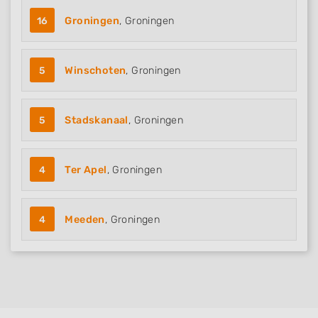
16
Groningen
, Groningen
5
Winschoten
, Groningen
5
Stadskanaal
, Groningen
4
Ter Apel
, Groningen
4
Meeden
, Groningen