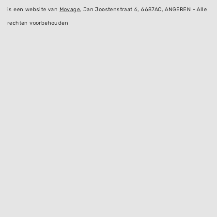
is een website van
Movage
, Jan Joostenstraat 6, 6687AC, ANGEREN - Alle
rechten voorbehouden