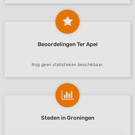
Beoordelingen Ter Apel
Nog geen statistieken beschikbaar.
Steden in Groningen