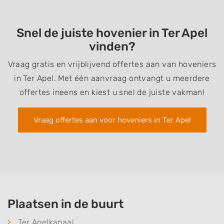
Snel de juiste hovenier in Ter Apel
vinden?
Vraag gratis en vrijblijvend offertes aan van hoveniers
in Ter Apel. Met één aanvraag ontvangt u meerdere
offertes ineens en kiest u snel de juiste vakman!
Vraag offertes aan voor hoveniers in Ter Apel
Plaatsen in de buurt
Ter Apelkanaal