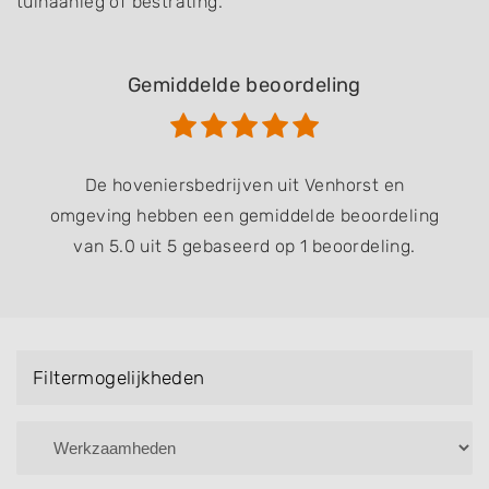
tuinaanleg of bestrating.
Gemiddelde beoordeling
De hoveniersbedrijven uit Venhorst en
omgeving hebben een gemiddelde beoordeling
van 5.0 uit 5 gebaseerd op 1 beoordeling.
Filtermogelijkheden