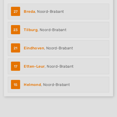
27
Breda
, Noord-Brabant
23
Tilburg
, Noord-Brabant
21
Eindhoven
, Noord-Brabant
17
Etten-Leur
, Noord-Brabant
15
Helmond
, Noord-Brabant