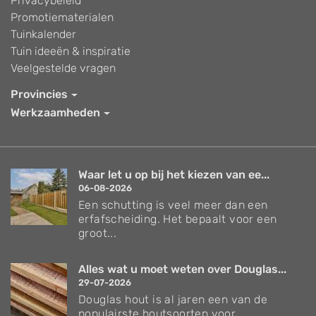
Privacybeleid
Promotiematerialen
Tuinkalender
Tuin ideeën & inspiratie
Veelgestelde vragen
Provincies
Werkzaamheden
Waar let u op bij het kiezen van ee...
06-08-2026
Een schutting is veel meer dan een
erfafscheiding. Het bepaalt voor een
groot...
Alles wat u moet weten over Douglas...
29-07-2026
Douglas hout is al jaren een van de
populairste houtsoorten voor