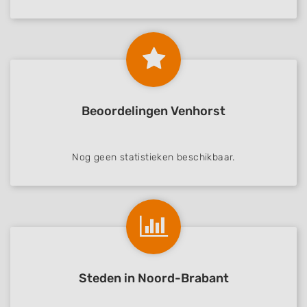
Beoordelingen Venhorst
Nog geen statistieken beschikbaar.
Steden in Noord-Brabant