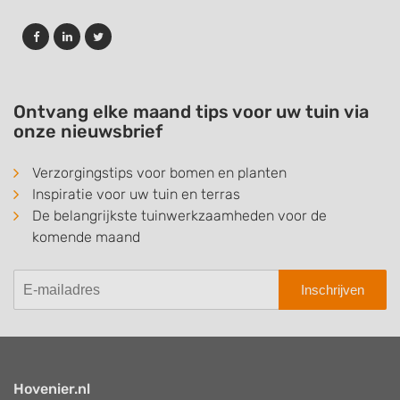
Ontvang elke maand tips voor uw tuin via
onze nieuwsbrief
Verzorgingstips voor bomen en planten
Inspiratie voor uw tuin en terras
De belangrijkste tuinwerkzaamheden voor de
komende maand
Inschrijven
Hovenier.nl