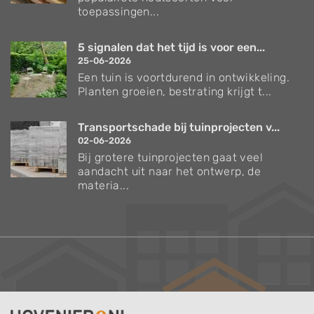
toepassingen...
5 signalen dat het tijd is voor een...
25-06-2026
Een tuin is voortdurend in ontwikkeling.
Planten groeien, bestrating krijgt t...
Transportschade bij tuinprojecten v...
02-06-2026
Bij grotere tuinprojecten gaat veel
aandacht uit naar het ontwerp, de
materia...