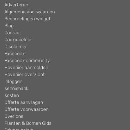
Adverteren
Algemene voorwaarden
Beoordelingen widget
Blog
Contact
Cookiebeleid
Disclaimer
Facebook
Facebook community
Hovenier aanmelden
Hovenier overzicht
Inloggen
Kennisbank
Kosten
Offerte aanvragen
Offerte voorwaarden
Over ons
Planten & Bomen Gids