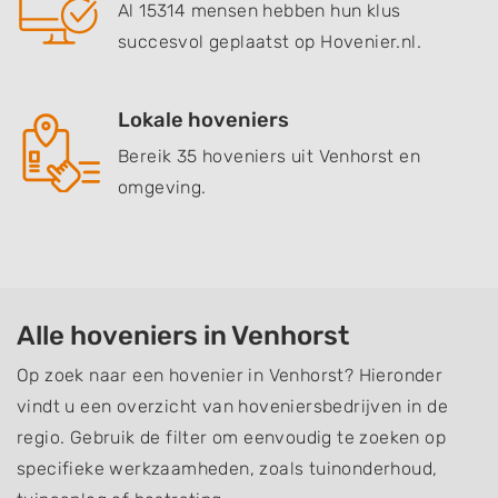
Al 15314 mensen hebben hun klus
succesvol geplaatst op Hovenier.nl.
Lokale hoveniers
Bereik 35 hoveniers uit Venhorst en
omgeving.
Alle hoveniers in Venhorst
Op zoek naar een hovenier in Venhorst? Hieronder
vindt u een overzicht van hoveniersbedrijven in de
regio. Gebruik de filter om eenvoudig te zoeken op
specifieke werkzaamheden, zoals tuinonderhoud,