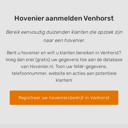
Hovenier aanmelden Venhorst
Bereik eenvoudig duizenden klanten die opzoek zijn
naar een hovenier.
Bent u hovenier en wilt u klanten bereiken in Venhorst?
Voeg dan snel (gratis) uw gegevens toe aan de database
van Hovenier.nl. Toon uw NAW-gegevens,
telefoonnummer, website en acties aan potentiele
klanten!
Registreer uw hoveniersbedrijf in Venhorst