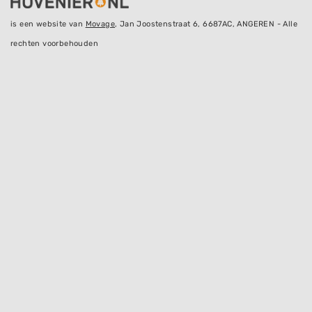
is een website van
Movage
, Jan Joostenstraat 6, 6687AC, ANGEREN - Alle
rechten voorbehouden