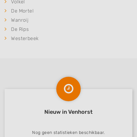
Volkel
De Mortel
Wanroij
De Rips
Westerbeek
Nieuw in Venhorst
Nog geen statistieken beschikbaar.