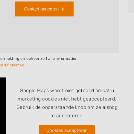
Contact opnemen
vermelding en beheer zelf alle informatie:
drijf claimen
Google Maps wordt niet getoond omdat u
marketing cookies niet hebt geaccepteerd.
Gebruik de onderstaande knop om ze alsnog
te accepteren.
Cookies accepteren