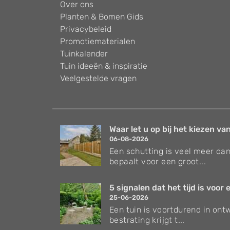
Over ons
Planten & Bomen Gids
Privacybeleid
Promotiematerialen
Tuinkalender
Tuin ideeën & inspiratie
Veelgestelde vragen
Waar let u op bij het kiezen van
06-08-2026
Een schutting is veel meer dan
bepaalt voor een groot...
5 signalen dat het tijd is voor e
25-06-2026
Een tuin is voortdurend in ontw
bestrating krijgt t...