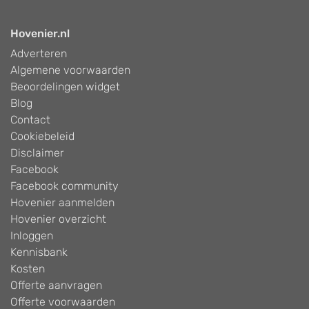
Hovenier.nl
Adverteren
Algemene voorwaarden
Beoordelingen widget
Blog
Contact
Cookiebeleid
Disclaimer
Facebook
Facebook community
Hovenier aanmelden
Hovenier overzicht
Inloggen
Kennisbank
Kosten
Offerte aanvragen
Offerte voorwaarden