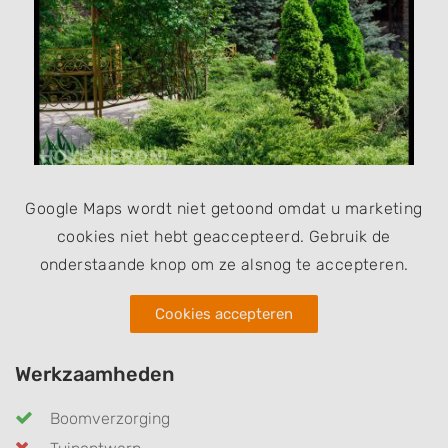
Google Maps wordt niet getoond omdat u marketing
cookies niet hebt geaccepteerd. Gebruik de
onderstaande knop om ze alsnog te accepteren.
Cookies accepteren
Werkzaamheden
Boomverzorging