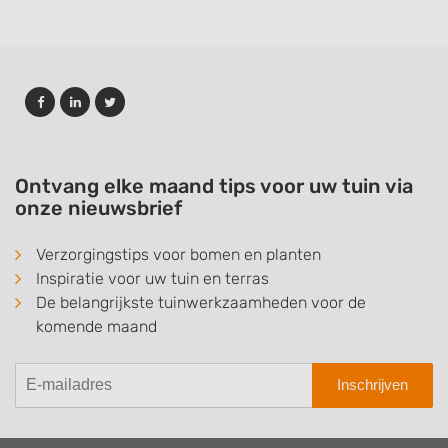
Ontvang elke maand tips voor uw tuin via
onze nieuwsbrief
Verzorgingstips voor bomen en planten
Inspiratie voor uw tuin en terras
De belangrijkste tuinwerkzaamheden voor de
komende maand
Inschrijven