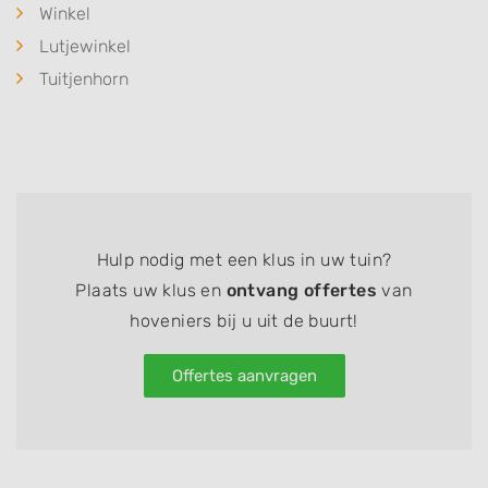
Winkel
Lutjewinkel
Tuitjenhorn
Hulp nodig met een klus in uw tuin?
Plaats uw klus en
ontvang offertes
van
hoveniers bij u uit de buurt!
Offertes aanvragen