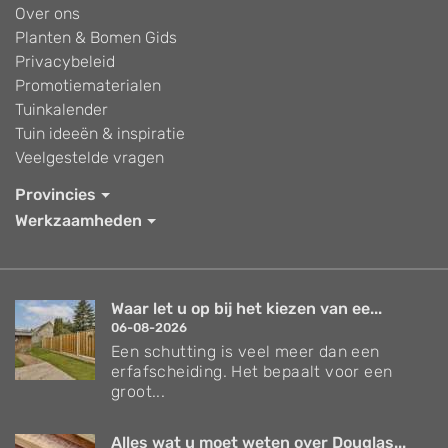
Over ons
Planten & Bomen Gids
Privacybeleid
Promotiematerialen
Tuinkalender
Tuin ideeën & inspiratie
Veelgestelde vragen
Provincies
Werkzaamheden
Waar let u op bij het kiezen van ee...
06-08-2026
Een schutting is veel meer dan een
erfafscheiding. Het bepaalt voor een
groot...
Alles wat u moet weten over Douglas...