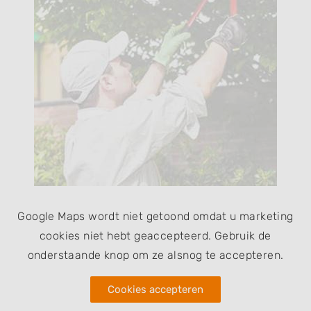
Google Maps wordt niet getoond omdat u marketing
cookies niet hebt geaccepteerd. Gebruik de
onderstaande knop om ze alsnog te accepteren.
Cookies accepteren