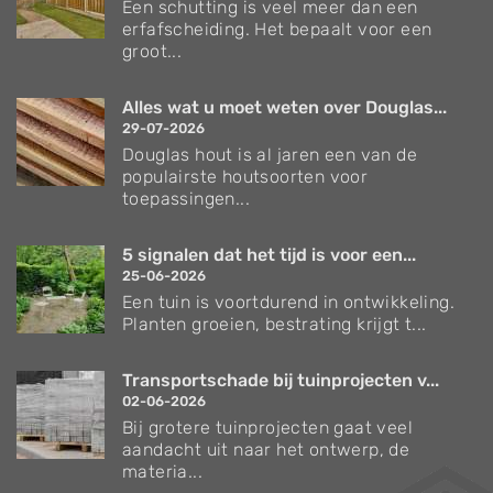
Een schutting is veel meer dan een
erfafscheiding. Het bepaalt voor een
groot...
Alles wat u moet weten over Douglas...
29-07-2026
Douglas hout is al jaren een van de
populairste houtsoorten voor
toepassingen...
5 signalen dat het tijd is voor een...
25-06-2026
Een tuin is voortdurend in ontwikkeling.
Planten groeien, bestrating krijgt t...
Transportschade bij tuinprojecten v...
02-06-2026
Bij grotere tuinprojecten gaat veel
aandacht uit naar het ontwerp, de
materia...