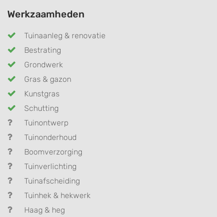
Werkzaamheden
Tuinaanleg & renovatie
Bestrating
Grondwerk
Gras & gazon
Kunstgras
Schutting
Tuinontwerp
Tuinonderhoud
Boomverzorging
Tuinverlichting
Tuinafscheiding
Tuinhek & hekwerk
Haag & heg