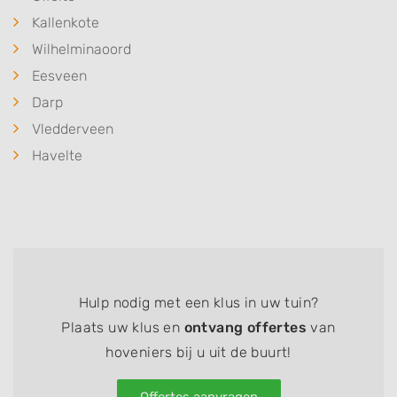
Kallenkote
Wilhelminaoord
Eesveen
Darp
Vledderveen
Havelte
Hulp nodig met een klus in uw tuin?
Plaats uw klus en
ontvang offertes
van
hoveniers bij u uit de buurt!