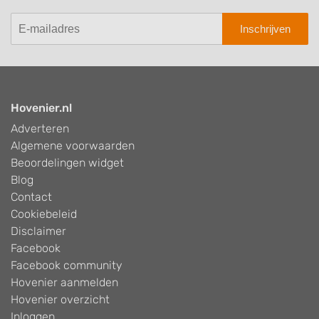
Inschrijven
Hovenier.nl
Adverteren
Algemene voorwaarden
Beoordelingen widget
Blog
Contact
Cookiebeleid
Disclaimer
Facebook
Facebook community
Hovenier aanmelden
Hovenier overzicht
Inloggen