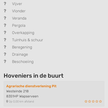
Vijver
Vlonder
Veranda
Pergola
Overkapping
Tuinhuis & schuur
Beregening
Drainage
Beschoeiing
Hoveniers in de buurt
Agrarische dienstverlening Pit
Westeinde 218
8351HP Wapserveen
Op 0,00 km afstand