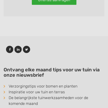
Offertes aanvragen
Ontvang elke maand tips voor uw tuin via
onze nieuwsbrief
Verzorgingstips voor bomen en planten
Inspiratie voor uw tuin en terras
De belangrijkste tuinwerkzaamheden voor de
komende maand