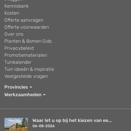
Kennisbank
Kosten
Offerte aanvragen
Offerte voorwaarden
Over ons
Planten & Bomen Gids
Privacybeleid
Promotiematerialen
Tuinkalender
Tuin ideeën & inspiratie
Veelgestelde vragen
Provincies
Werkzaamheden
Waar let u op bij het kiezen van ee...
06-08-2026