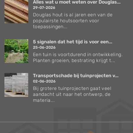
Alles wat u moet weten over Douglas...
29-07-2026
Douglas hout is al jaren een van de
populairste houtsoorten voor
toepassingen...
5 signalen dat het tijd is voor een...
25-06-2026
Een tuin is voortdurend in ontwikkeling.
Planten groeien, bestrating krijgt t...
Transportschade bij tuinprojecten v...
02-06-2026
Bij grotere tuinprojecten gaat veel
aandacht uit naar het ontwerp, de
materia...
Verzorgingstips voor bomen en planten