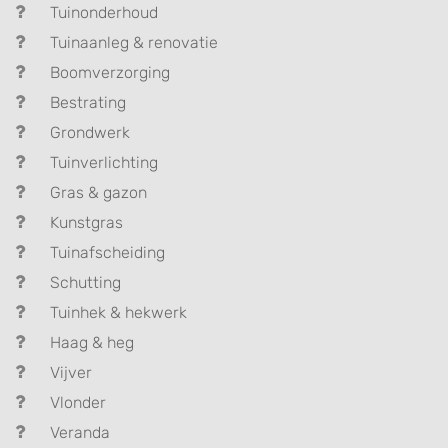
Tuinonderhoud
Tuinaanleg & renovatie
Boomverzorging
Bestrating
Grondwerk
Tuinverlichting
Gras & gazon
Kunstgras
Tuinafscheiding
Schutting
Tuinhek & hekwerk
Haag & heg
Vijver
Vlonder
Veranda