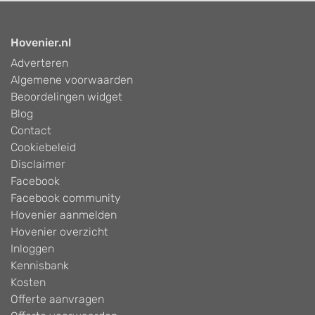
Hovenier.nl
Adverteren
Algemene voorwaarden
Beoordelingen widget
Blog
Contact
Cookiebeleid
Disclaimer
Facebook
Facebook community
Hovenier aanmelden
Hovenier overzicht
Inloggen
Kennisbank
Kosten
Offerte aanvragen