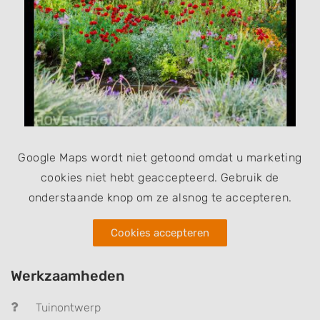
Google Maps wordt niet getoond omdat u marketing
cookies niet hebt geaccepteerd. Gebruik de
onderstaande knop om ze alsnog te accepteren.
Cookies accepteren
Werkzaamheden
Tuinontwerp