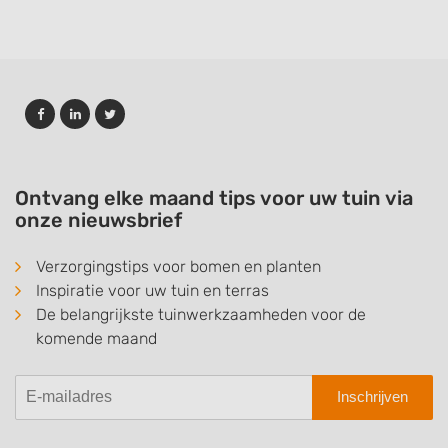
Ontvang elke maand tips voor uw tuin via
onze nieuwsbrief
Verzorgingstips voor bomen en planten
Inspiratie voor uw tuin en terras
De belangrijkste tuinwerkzaamheden voor de
komende maand
Inschrijven