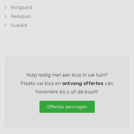
Wytgaard
Reduzum
Suwâld
Hulp nodig met een klus in uw tuin?
Plaats uw klus en
ontvang offertes
van
hoveniers bij u uit de buurt!
Offertes aanvragen