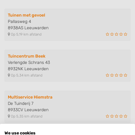
Tuinen met gevoel
Pallasweg 4
8938AS Leeuwarden
Op 5,19 km afstand
Tuincentrum Beek
Verlengde Schrans 43
8932NK Leeuwarden
Op 5,34 km afstand
Multiservice Hiemstra
De Tuinderij 7
8933CV Leeuwarden
Op 5,35 km afstand
We use cookies