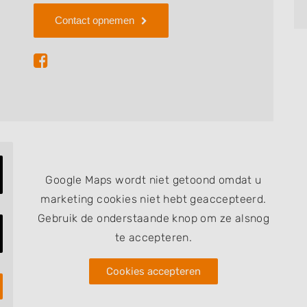
Contact opnemen
Google Maps wordt niet getoond omdat u
marketing cookies niet hebt geaccepteerd.
Gebruik de onderstaande knop om ze alsnog
te accepteren.
Cookies accepteren