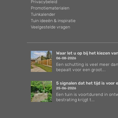
Privacybeleid
Promotiematerialen
Tuinkalender
Tuin ideeën & inspiratie
Veelgestelde vragen
Waar let u op bij het kiezen van
06-08-2026
Een schutting is veel meer dan
bepaalt voor een groot...
5 signalen dat het tijd is voor e
25-06-2026
Een tuin is voortdurend in ontw
bestrating krijgt t...